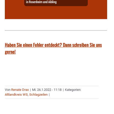
Haben Sie einen Fehler entdeckt? Dann schreiben Sie uns
gerne!
Von
Renate Drax
|
Mi. 26.1.2022 - 11:18
|
Kategorien:
Altlandkreis WS
,
Schlagzeilen
|