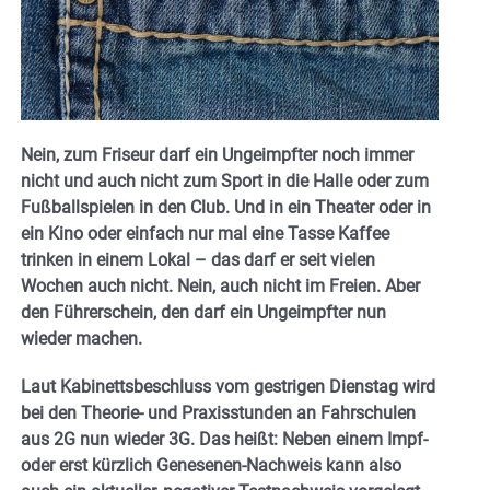
Nein, zum Friseur darf ein Ungeimpfter noch immer
nicht und auch nicht zum Sport in die Halle oder zum
Fußballspielen in den Club. Und in ein Theater oder in
ein Kino oder einfach nur mal eine Tasse Kaffee
trinken in einem Lokal – das darf er seit vielen
Wochen auch nicht. Nein, auch nicht im Freien. Aber
den Führerschein, den darf ein Ungeimpfter nun
wieder machen.
Laut Kabinettsbeschluss vom gestrigen Dienstag wird
bei den Theorie- und Praxisstunden an Fahrschulen
aus 2G nun wieder 3G. Das heißt: Neben einem Impf-
oder erst kürzlich Genesenen-Nachweis kann also