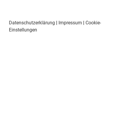
Datenschutzerklärung
|
Impressum
|
Cookie-
Einstellungen