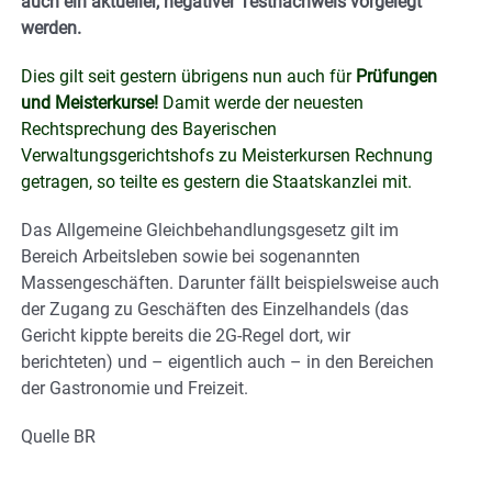
auch ein aktueller, negativer Testnachweis vorgelegt
werden.
Dies gilt seit gestern übrigens nun auch für
Prüfungen
und Meisterkurse!
Damit werde der neuesten
Rechtsprechung des Bayerischen
Verwaltungsgerichtshofs zu Meisterkursen Rechnung
getragen, so teilte es gestern die Staatskanzlei mit.
Das Allgemeine Gleichbehandlungsgesetz gilt im
Bereich Arbeitsleben sowie bei sogenannten
Massengeschäften. Darunter fällt beispielsweise auch
der Zugang zu Geschäften des Einzelhandels (das
Gericht kippte bereits die 2G-Regel dort, wir
berichteten) und – eigentlich auch – in den Bereichen
der Gastronomie und Freizeit.
Quelle BR