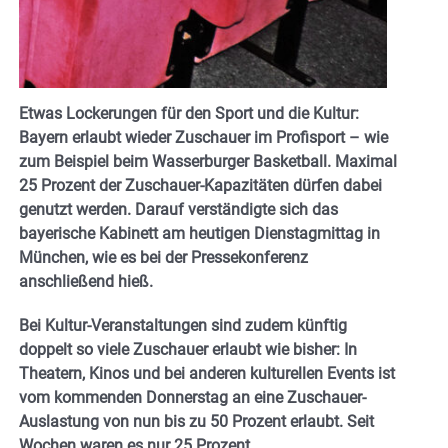
Etwas Lockerungen für den Sport und die Kultur:
Bayern erlaubt wieder Zuschauer im Profisport – wie
zum Beispiel beim Wasserburger Basketball. Maximal
25 Prozent der Zuschauer-Kapazitäten dürfen dabei
genutzt werden. Darauf verständigte sich das
bayerische Kabinett am heutigen Dienstagmittag in
München, wie es bei der Pressekonferenz
anschließend hieß.
Bei Kultur-Veranstaltungen sind zudem künftig
doppelt so viele Zuschauer erlaubt wie bisher: In
Theatern, Kinos und bei anderen kulturellen Events ist
vom kommenden Donnerstag an eine Zuschauer-
Auslastung von nun bis zu 50 Prozent erlaubt. Seit
Wochen waren es nur 25 Prozent.