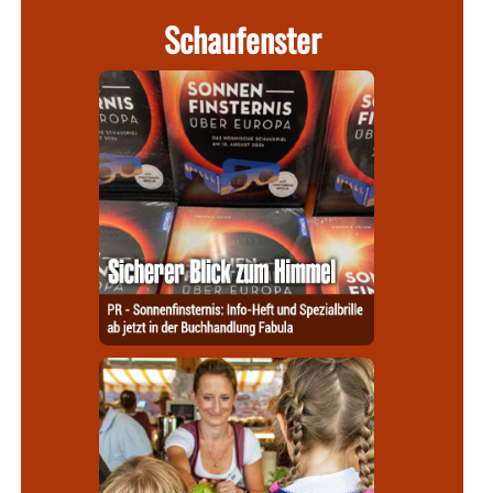
Schaufenster