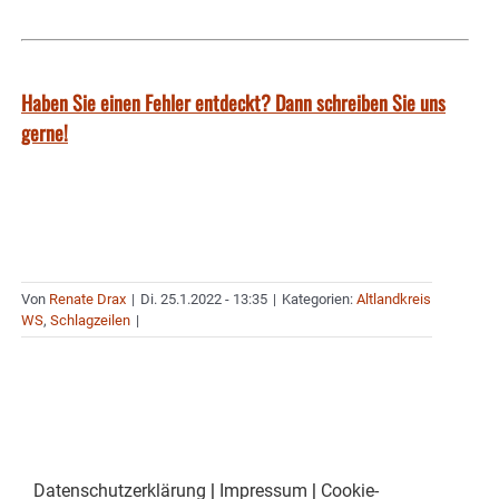
Haben Sie einen Fehler entdeckt? Dann schreiben Sie uns
gerne!
Von
Renate Drax
|
Di. 25.1.2022 - 13:35
|
Kategorien:
Altlandkreis
WS
,
Schlagzeilen
|
Datenschutzerklärung
|
Impressum
|
Cookie-