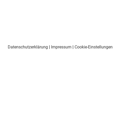
Datenschutzerklärung
|
Impressum
|
Cookie-Einstellungen