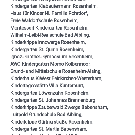
Kindergarten Klabautermann Rosenheim,
Haus für Kinder Hl. Familie Rohrdorf,
Freie Waldorfschule Rosenheim,
Montessori Kindergarten Rosenheim,
Wilhelm-Leibl-Realschule Bad Aibling,
Kinderkrippe Innzwerge Rosenheim,
Kindergarten St. Quirin Rosenheim,
Ignaz-Günther-Gymnasium Rosenheim,
AWO Kindergarten Momo Kolbermoor,
Grund- und Mittelschule Rosenheim-Aising,
Kinderhaus KiWest Feldkirchen-Westerham,
Kindertagesstätte Villa Kunterbunt,
Kindergarten Löwenzahn Rosenheim,
Kindergarten St. Johannes Brannenburg,
Kinderkrippe Zauberwald Zwerge Babensham,
Luitpold Grundschule Bad Aibling,
Kinderkrippe Gärtnerstraße Rosenheim,
Kindergarten St. Martin Babensham,