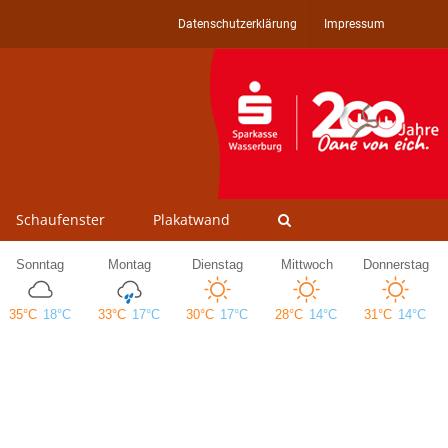
Datenschutzerklärung
Impressum
Schaufenster
Plakatwand