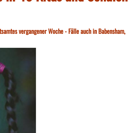
tsamtes vergangener Woche - Fälle auch in Babensham,