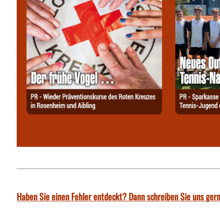
Haben Sie einen Fehler entdeckt? Dann schreiben Sie uns gern