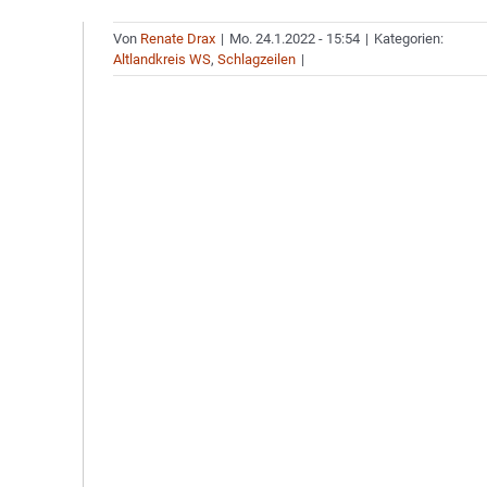
Von
Renate Drax
|
Mo. 24.1.2022 - 15:54
|
Kategorien:
Altlandkreis WS
,
Schlagzeilen
|