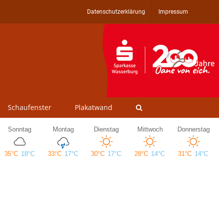
Datenschutzerklärung
Impressum
Schaufenster
Plakatwand