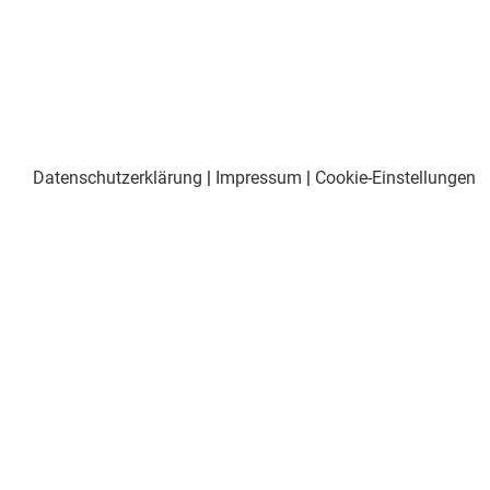
Datenschutzerklärung
|
Impressum
|
Cookie-Einstellungen