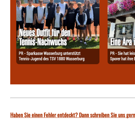
Haben Sie einen Fehler entdeckt? Dann schreiben Sie uns gern