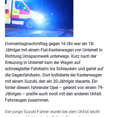
Donnerstagnachmittag gegen 16 Uhr war ein 18-
Jähriger mit einem Fiat-Kastenwagen von Unterreit in
Richtung Umspannwerk unterwegs. Kurz nach der
Kreuzung in Unterreit kam der Wagen auf
schneeglatter Fahrbahn ins Schleudern und geriet auf
die Gegenfahrbahn. Dort kollidierte der Kastenwagen
mit einem Suzuki, den ein 20-Jähriger steuerte. Ein
hinter diesem fahrender Opel – gelenkt von einem 79-
Jährigen – prallte auch noch mit den anderen Unfall-
Fahrzeugen zusammen.
Der junge Suzuki-Fahrer wurde bei dem Unfall leicht