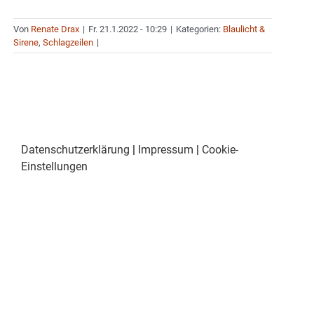
Von
Renate Drax
|
Fr. 21.1.2022 - 10:29
|
Kategorien:
Blaulicht &
Sirene
,
Schlagzeilen
|
Datenschutzerklärung
|
Impressum
|
Cookie-
Einstellungen