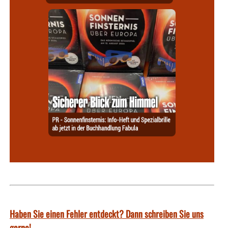
Haben Sie einen Fehler entdeckt? Dann schreiben Sie uns
gerne!