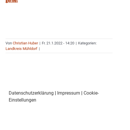
Von
Christian Huber
|
Fr. 21.1.2022 - 14:20
|
Kategorien:
Landkreis Mühldorf
|
Datenschutzerklärung
|
Impressum
|
Cookie-
Einstellungen