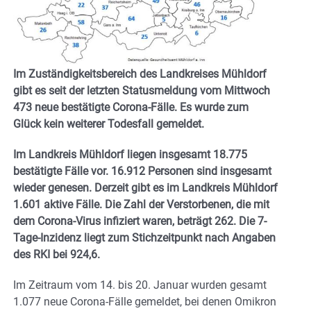
Im Zuständigkeitsbereich des Landkreises Mühldorf
gibt es seit der letzten Statusmeldung vom Mittwoch
473 neue bestätigte Corona-Fälle. Es wurde zum
Glück kein weiterer Todesfall gemeldet.
Im Landkreis Mühldorf liegen insgesamt 18.775
bestätigte Fälle vor. 16.912 Personen sind insgesamt
wieder genesen. Derzeit gibt es im Landkreis Mühldorf
1.601 aktive Fälle. Die Zahl der Verstorbenen, die mit
dem Corona-Virus infiziert waren, beträgt 262. Die 7-
Tage-Inzidenz liegt zum Stichzeitpunkt nach Angaben
des RKI bei 924,6.
Im Zeitraum vom 14. bis 20. Januar wurden gesamt
1.077 neue Corona-Fälle gemeldet, bei denen Omikron