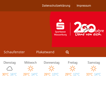
Datenschutzerklärung
Impressum
Schaufenster
Plakatwand