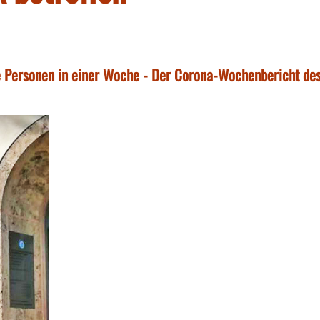
te Personen in einer Woche - Der Corona-Wochenbericht de