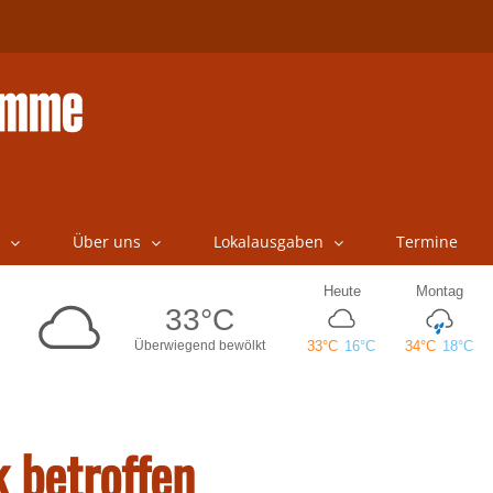
Über uns
Lokalausgaben
Termine
 betroffen