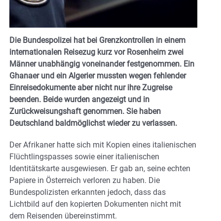
Die Bundespolizei hat bei Grenzkontrollen in einem
internationalen Reisezug kurz vor Rosenheim zwei
Männer unabhängig voneinander festgenommen. Ein
Ghanaer und ein Algerier mussten wegen fehlender
Einreisedokumente aber nicht nur ihre Zugreise
beenden. Beide wurden angezeigt und in
Zurückweisungshaft genommen. Sie haben
Deutschland baldmöglichst wieder zu verlassen.
Der Afrikaner hatte sich mit Kopien eines italienischen
Flüchtlingspasses sowie einer italienischen
Identitätskarte ausgewiesen. Er gab an, seine echten
Papiere in Österreich verloren zu haben. Die
Bundespolizisten erkannten jedoch, dass das
Lichtbild auf den kopierten Dokumenten nicht mit
dem Reisenden übereinstimmt.