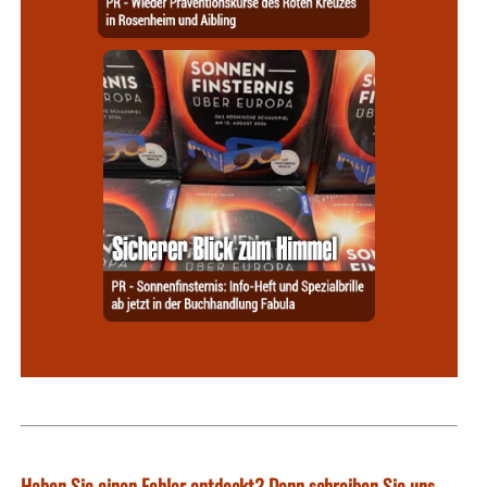
Haben Sie einen Fehler entdeckt? Dann schreiben Sie uns