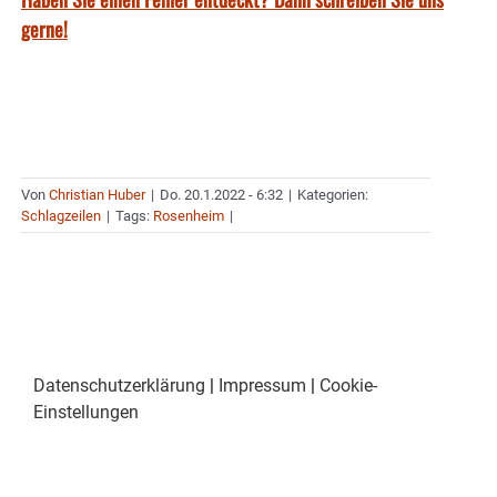
gerne!
Von
Christian Huber
|
Do. 20.1.2022 - 6:32
|
Kategorien:
Schlagzeilen
|
Tags:
Rosenheim
|
Datenschutzerklärung
|
Impressum
|
Cookie-
Einstellungen