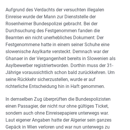
Aufgrund des Verdachts der versuchten illegalen
Einreise wurde der Mann zur Dienststelle der
Rosenheimer Bundespolizei gebracht. Bei der
Durchsuchung des Festgenommen fanden die
Beamten ein nicht unerhebliches Dokument: Der
Festgenommene hatte in einem seiner Schuhe eine
slowenische Asylkarte versteckt. Demnach war der
Ghanaer in der Vergangenheit bereits in Slowenien als
Asylbewerber registriertworden. Dorthin muss der 31-
Jährige voraussichtlich schon bald zurückkehren. Um
seine Rückkehr sicherzustellen, wurde er auf
richterliche Entscheidung hin in Haft genommen.
In demselben Zug überprüften die Bundespolizisten
einen Passagier, der nicht nur ohne gültiges Ticket,
sondern auch ohne Einreisepapiere unterwegs war.
Laut eigener Angaben hatte der Algerier sein ganzes
Gepäck in Wien verloren und war nun unterwegs zu