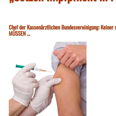
Chef der Kassenärztlichen Bundesvereinigung: Keiner
MÜSSEN ...