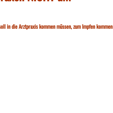
 soll in die Arztpraxis kommen müssen, zum Impfen kommen