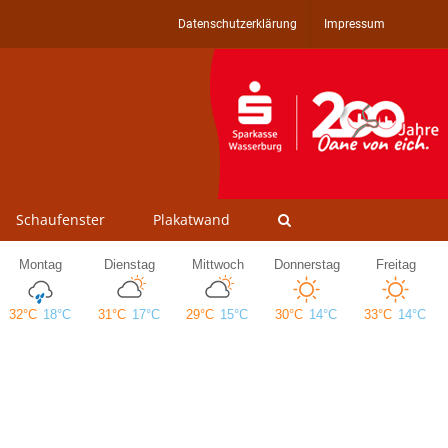
Datenschutzerklärung
Impressum
Schaufenster
Plakatwand