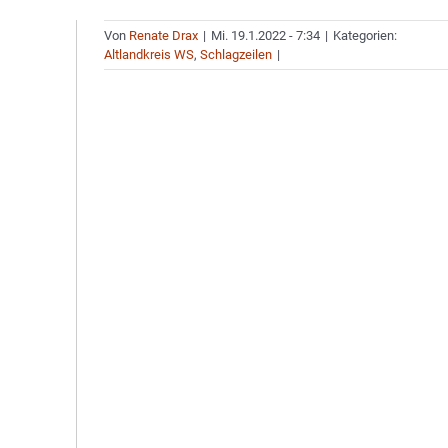
Von
Renate Drax
|
Mi. 19.1.2022 - 7:34
|
Kategorien:
Altlandkreis WS
,
Schlagzeilen
|