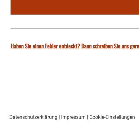
Haben Sie einen Fehler entdeckt? Dann schreiben Sie uns gern
Datenschutzerklärung
|
Impressum
|
Cookie-Einstellungen