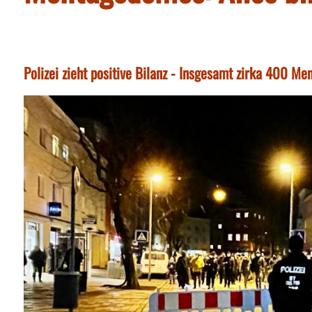
Polizei zieht positive Bilanz - Insgesamt zirka 400 M