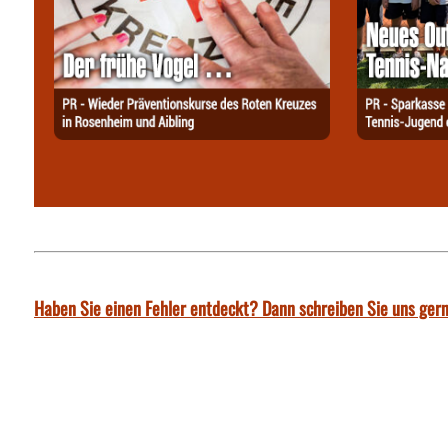
Haben Sie einen Fehler entdeckt? Dann schreiben Sie uns gern