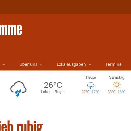
Über uns
Lokalausgaben
Termine
eb ruhig