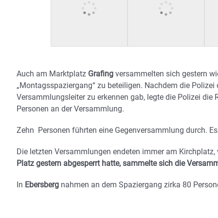
Auch am Marktplatz
Grafing
versammelten sich gestern wi
„Montagsspaziergang“ zu beteiligen. Nachdem die Polizei d
Versammlungsleiter zu erkennen gab, legte die Polizei die 
Personen an der Versammlung.
Zehn Personen führten eine Gegenversammlung durch. Es
Die letzten Versammlungen endeten immer am Kirchplatz,
Platz gestern abgesperrt hatte, sammelte sich die Versa
In
Ebersberg
nahmen an dem Spaziergang zirka 80 Personen