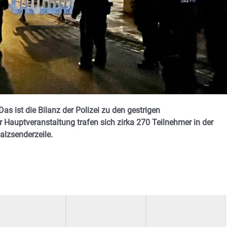
as ist die Bilanz der Polizei zu den gestrigen
Hauptveranstaltung trafen sich zirka 270 Teilnehmer in der
alzsenderzeile.