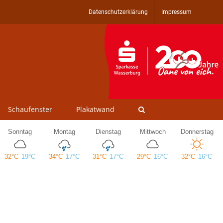
Datenschutzerklärung
Impressum
Schaufenster
Plakatwand