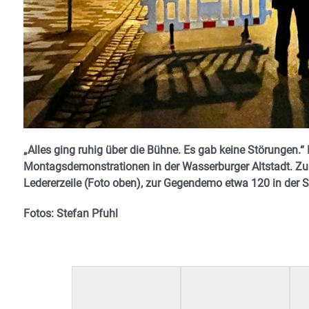
„Alles ging ruhig über die Bühne. Es gab keine Störungen.“ D
Montagsdemonstrationen in der Wasserburger Altstadt. Zur 
Ledererzeile (Foto oben), zur Gegendemo etwa 120 in der S
Fotos: Stefan Pfuhl