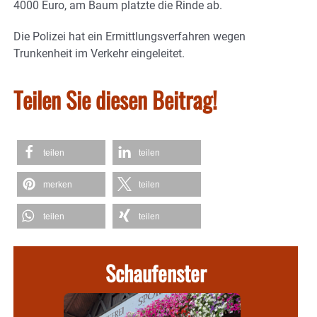
4000 Euro, am Baum platzte die Rinde ab.
Die Polizei hat ein Ermittlungsverfahren wegen
Trunkenheit im Verkehr eingeleitet.
Teilen Sie diesen Beitrag!
teilen
teilen
merken
teilen
teilen
teilen
Schaufenster