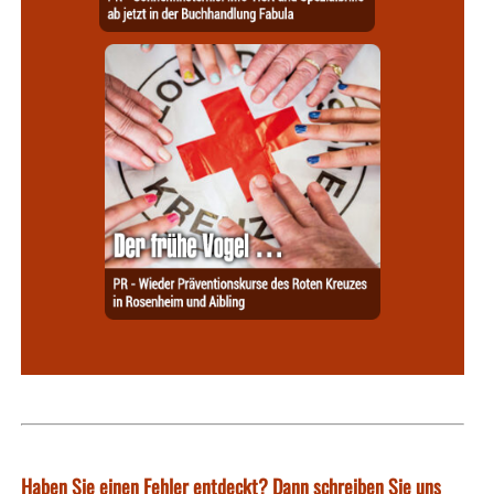
Haben Sie einen Fehler entdeckt? Dann schreiben Sie uns