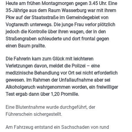
Heute am frühen Montagmorgen gegen 3.45 Uhr. Eine
35-Jährige aus dem Raum Wasserburg war mit ihrem
Pkw auf der Staatsstraße im Gemeindegebiet von
Vogtareuth unterwegs. Die junge Frau verlor plötzlich
jedoch die Kontrolle über ihren wagen, der in den
Straßengraben schleuderte und dort frontal gegen
einen Baum prallte.
Die Fahrerin kam zum Glück mit leichteren
Verletzungen davon, meldet die Polizei – eine
medizinische Behandlung vor Ort sei nicht erforderlich
gewesen. Im Rahmen der Unfallaufnahme aber sei
Alkoholgeruch wahrgenommen worden, ein freiwilliger
Test ergab dann über 1,20 Promille.
Eine Blutentnahme wurde durchgeführt, der
Führerschein sichergestellt.
Am Fahrzeug entstand ein Sachschaden von rund