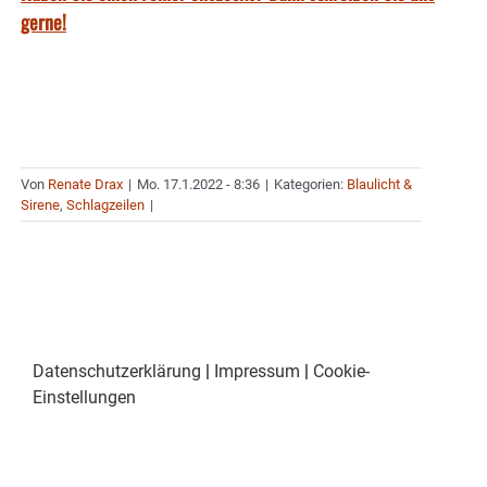
gerne!
Von
Renate Drax
|
Mo. 17.1.2022 - 8:36
|
Kategorien:
Blaulicht &
Sirene
,
Schlagzeilen
|
Datenschutzerklärung
|
Impressum
|
Cookie-
Einstellungen