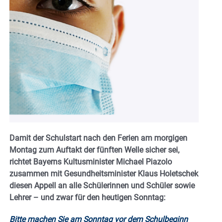
Damit der Schulstart nach den Ferien am morgigen
Montag zum Auftakt der fünften Welle sicher sei,
richtet Bayerns Kultusminister Michael Piazolo
zusammen mit Gesundheitsminister Klaus Holetschek
diesen Appell an alle Schülerinnen und Schüler sowie
Lehrer – und zwar für den heutigen Sonntag:
Bitte machen Sie am Sonntag vor dem Schulbeginn