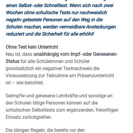
einen Selbst- oder Schnelltest. Wenn sich nach zwei
Wochen ohne schulische Tests nur nachweislich
negativ getestete Personen auf den Weg in die
Schulen machen, werden vermeidbare Ansteckungen
reduziert und die Sicherheit für alle erhöht!
Ohne Test kein Unterricht
Neu ist, dass
unabhängig vom Impf- oder Genesenen-
Status
für alle Schülerinnen und Schüler
grundsätzlich ein negativer Testnachweis die
Voraussetzung zur Teilnahme am Präsenzunterricht
ist – wie berichtet.
Geimpfte und genesene Lehrkräfte und sonstige an
den Schulen tätige Personen können auf die
schulischen Selbsttests zum ergänzenden, freiwilligen
Einsatz zurückgreifen.
Die übrigen Regeln, die bereits vor den