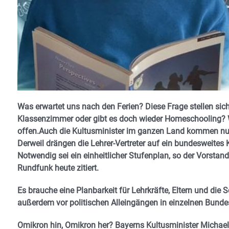
Was erwartet uns nach den Ferien? Diese Frage stellen sich
Klassenzimmer oder gibt es doch wieder Homeschooling? 
offen.Auch die Kultusminister im ganzen Land kommen nu
Derweil drängen die Lehrer-Vertreter auf ein bundesweites
Notwendig sei ein einheitlicher Stufenplan, so der Vorsta
Rundfunk heute zitiert.
Es brauche eine Planbarkeit für Lehrkräfte, Eltern und die S
außerdem vor politischen Alleingängen in einzelnen Bunde
Omikron hin, Omikron her? Bayerns Kultusminister Michael