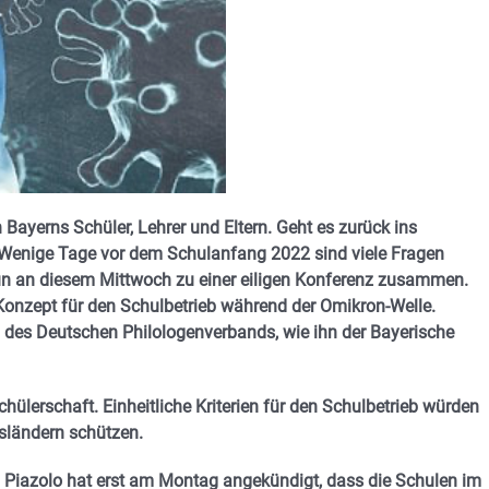
 Bayerns Schüler, Lehrer und Eltern. Geht es zurück ins
Wenige Tage vor dem Schulanfang 2022 sind viele Fragen
n an diesem Mittwoch zu einer eiligen Konferenz zusammen.
 Konzept für den Schulbetrieb während der Omikron-Welle.
nd des Deutschen Philologenverbands, wie ihn der Bayerische
chülerschaft. Einheitliche Kriterien für den Schulbetrieb würden
sländern schützen.
 Piazolo hat erst am Montag angekündigt, dass die Schulen im