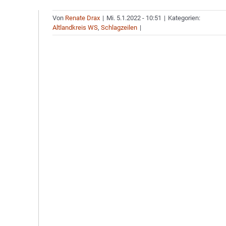
Von
Renate Drax
|
Mi. 5.1.2022 - 10:51
|
Kategorien:
Altlandkreis WS
,
Schlagzeilen
|