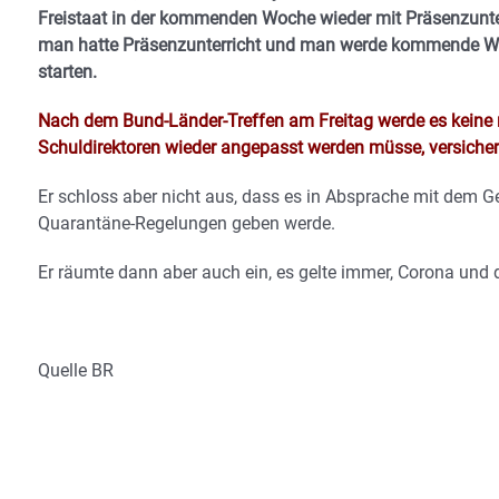
Freistaat in der kommenden Woche wieder mit Präsenzunterr
man hatte Präsenzunterricht und man werde kommende Woc
starten.
Nach dem Bund-Länder-Treffen am Freitag werde es keine
Schuldirektoren wieder angepasst werden müsse, versichert
Er schloss aber nicht aus, dass es in Absprache mit dem 
Quarantäne-Regelungen geben werde.
Er räumte dann aber auch ein, es gelte immer, Corona und
Quelle BR