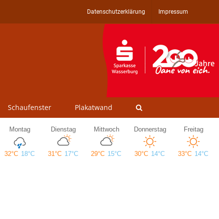
Datenschutzerklärung
Impressum
Schaufenster
Plakatwand