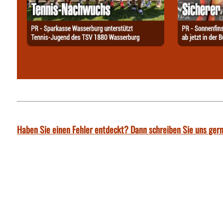
Haben Sie einen Fehler entdeckt? Dann schreiben Sie uns gern