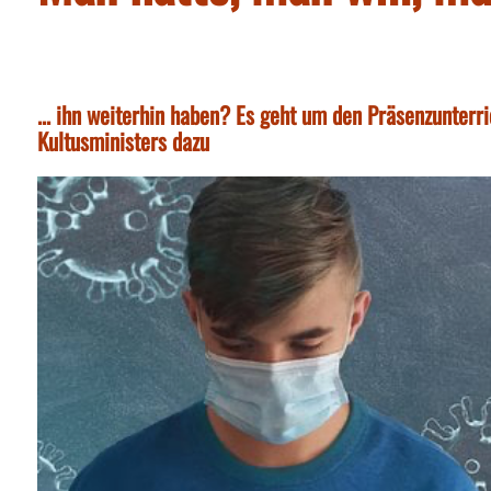
... ihn weiterhin haben? Es geht um den Präsenzunterr
Kultusministers dazu