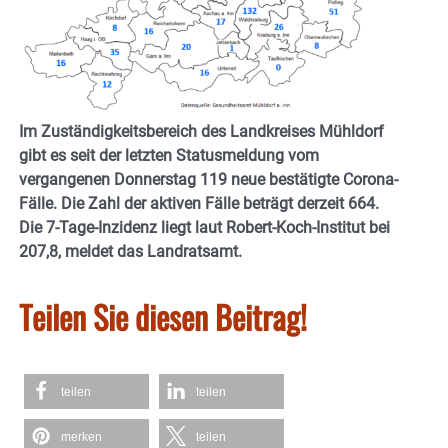
Im Zuständigkeitsbereich des Landkreises Mühldorf
gibt es seit der letzten Statusmeldung vom
vergangenen Donnerstag 119 neue bestätigte Corona-
Fälle. Die Zahl der aktiven Fälle beträgt derzeit 664.
Die 7-Tage-Inzidenz liegt laut Robert-Koch-Institut bei
207,8, meldet das Landratsamt.
Teilen Sie diesen Beitrag!
teilen
teilen
merken
teilen