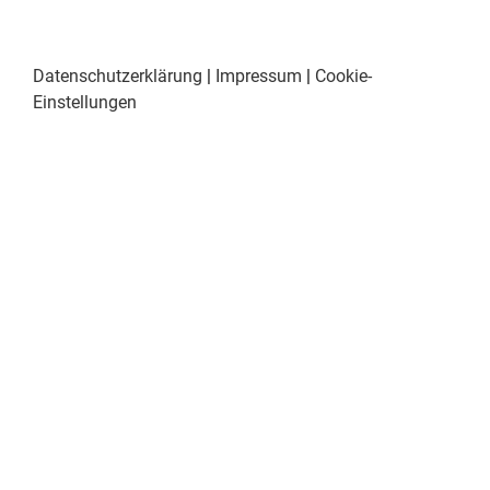
Datenschutzerklärung
|
Impressum
|
Cookie-
Einstellungen