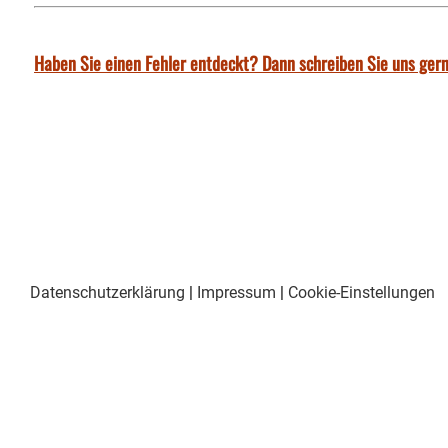
Haben Sie einen Fehler entdeckt? Dann schreiben Sie uns gern
Datenschutzerklärung
|
Impressum
|
Cookie-Einstellungen