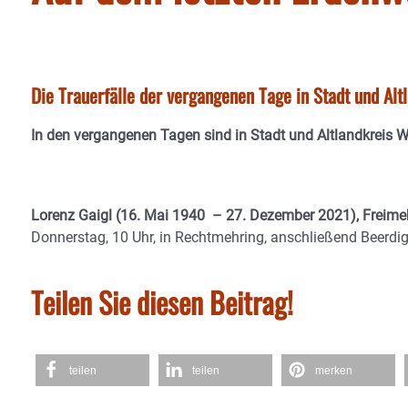
Die Trauerfälle der vergangenen Tage in Stadt und Al
In den vergangenen Tagen sind in Stadt und Altlandkreis 
Lorenz Gaigl (16. Mai 1940 – 27.
Dezember 2021), Freime
Donnerstag, 10 Uhr, in Rechtmehring, anschließend Beerdi
Teilen Sie diesen Beitrag!
teilen
teilen
merken