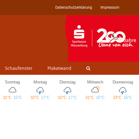
Datenschutzerklärung
Impressum
Schaufenster
Plakatwand