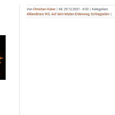
Von
Christian Huber
|
Mi. 29.12.2021 - 9:33
|
Kategorien:
Altlandkreis WS
,
Auf dem letzten Erdenweg
,
Schlagzeilen
|