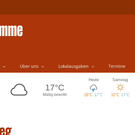
Über uns
Lokalausgaben
Termine
eg