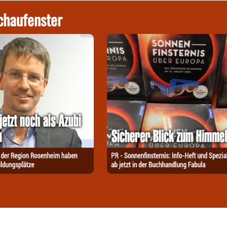
chaufenster