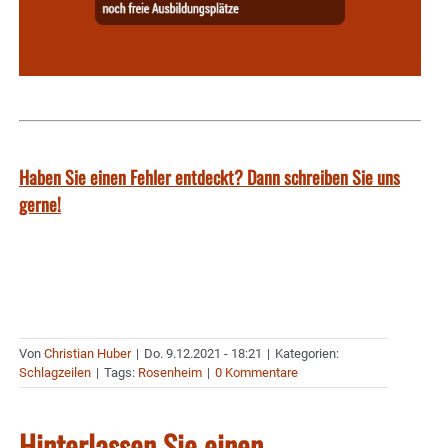
Haben Sie einen Fehler entdeckt? Dann schreiben Sie uns
gerne!
Von
Christian Huber
|
Do. 9.12.2021 - 18:21
|
Kategorien:
Schlagzeilen
|
Tags:
Rosenheim
|
0 Kommentare
Hinterlassen Sie einen