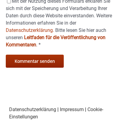
Mit der Nutzung dieses Formulars erklären Sie
sich mit der Speicherung und Verarbeitung Ihrer
Daten durch diese Website einverstanden. Weitere
Informationen erfahren Sie in der
Datenschutzerklärung.
Bitte lesen Sie hier auch
unseren
Leitfaden für die Veröffentlichung von
Kommentaren
.
*
Datenschutzerklärung
|
Impressum
|
Cookie-
Einstellungen