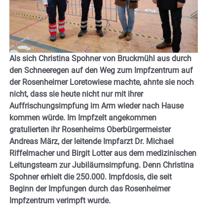
Als sich Christina Spohner von Bruckmühl aus durch
den Schneeregen auf den Weg zum Impfzentrum auf
der Rosenheimer Loretowiese machte, ahnte sie noch
nicht, dass sie heute nicht nur mit ihrer
Auffrischungsimpfung im Arm wieder nach Hause
kommen würde. Im Impfzelt angekommen
gratulierten ihr Rosenheims Oberbürgermeister
Andreas März, der leitende Impfarzt Dr. Michael
Riffelmacher und Birgit Lotter aus dem medizinischen
Leitungsteam zur Jubiläumsimpfung. Denn Christina
Spohner erhielt die 250.000. Impfdosis, die seit
Beginn der Impfungen durch das Rosenheimer
Impfzentrum verimpft wurde.