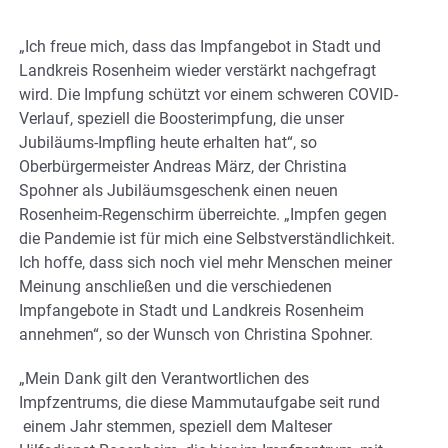
„Ich freue mich, dass das Impfangebot in Stadt und
Landkreis Rosenheim wieder verstärkt nachgefragt
wird. Die Impfung schützt vor einem schweren COVID-
Verlauf, speziell die Boosterimpfung, die unser
Jubiläums-Impfling heute erhalten hat“, so
Oberbürgermeister Andreas März, der Christina
Spohner als Jubiläumsgeschenk einen neuen
Rosenheim-Regenschirm überreichte. „Impfen gegen
die Pandemie ist für mich eine Selbstverständlichkeit.
Ich hoffe, dass sich noch viel mehr Menschen meiner
Meinung anschließen und die verschiedenen
Impfangebote in Stadt und Landkreis Rosenheim
annehmen“, so der Wunsch von Christina Spohner.
„Mein Dank gilt den Verantwortlichen des
Impfzentrums, die diese Mammutaufgabe seit rund
einem Jahr stemmen, speziell dem Malteser