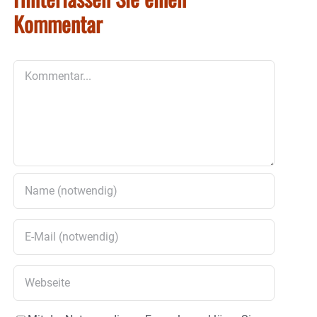
Kommentar
Kommentar