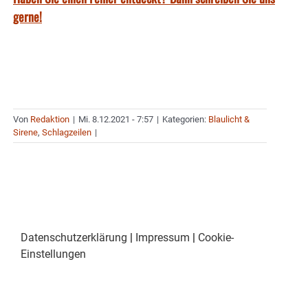
gerne!
Von
Redaktion
|
Mi. 8.12.2021 - 7:57
|
Kategorien:
Blaulicht &
Sirene
,
Schlagzeilen
|
Datenschutzerklärung
|
Impressum
|
Cookie-
Einstellungen