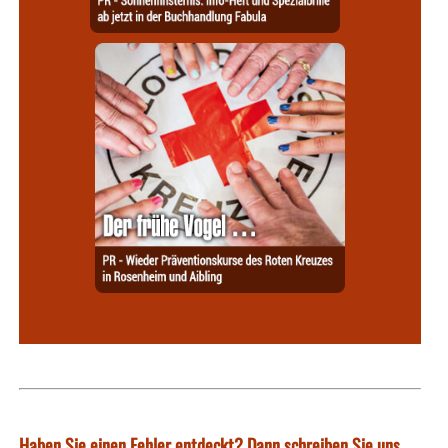
Haben Sie einen Fehler entdeckt? Dann schreiben Sie uns