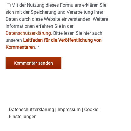
Mit der Nutzung dieses Formulars erklären Sie
sich mit der Speicherung und Verarbeitung Ihrer
Daten durch diese Website einverstanden. Weitere
Informationen erfahren Sie in der
Datenschutzerklärung.
Bitte lesen Sie hier auch
unseren
Leitfaden für die Veröffentlichung von
Kommentaren
.
*
Datenschutzerklärung
|
Impressum
|
Cookie-
Einstellungen