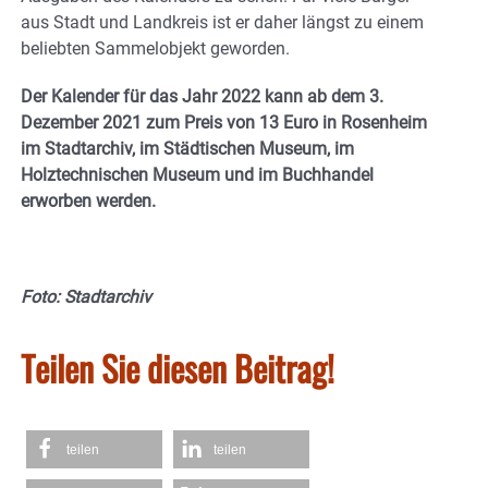
aus Stadt und Landkreis ist er daher längst zu einem
beliebten Sammelobjekt geworden.
Der Kalender für das Jahr 2022 kann ab dem 3.
Dezember 2021 zum Preis von 13 Euro in Rosenheim
im Stadtarchiv, im Städtischen Museum, im
Holztechnischen Museum und im Buchhandel
erworben werden.
Foto: Stadtarchiv
Teilen Sie diesen Beitrag!
teilen
teilen