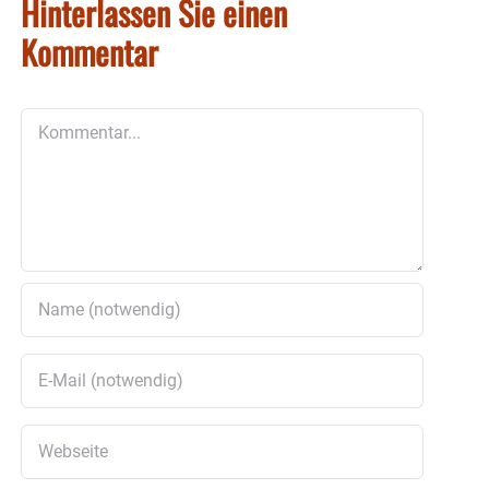
Hinterlassen Sie einen
Kommentar
Kommentar