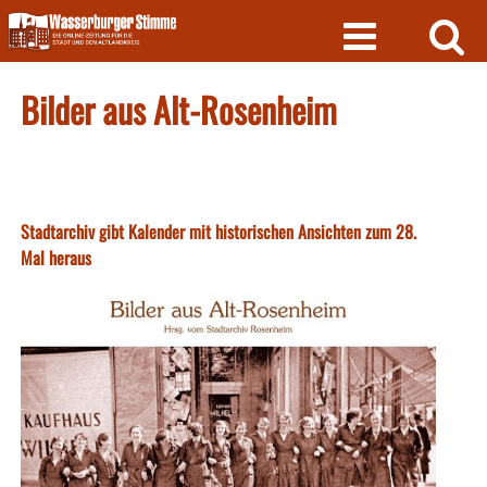
Skip
to
content
Bilder aus Alt-Rosenheim
Stadtarchiv gibt Kalender mit historischen Ansichten zum 28.
Mal heraus