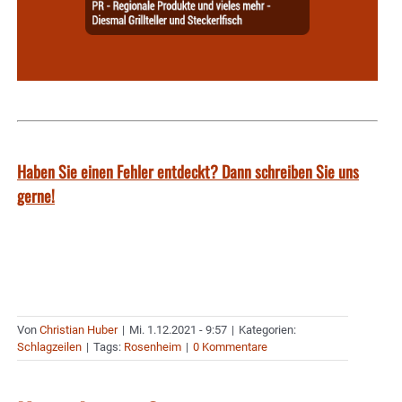
Haben Sie einen Fehler entdeckt? Dann schreiben Sie uns
gerne!
Von
Christian Huber
|
Mi. 1.12.2021 - 9:57
|
Kategorien:
Schlagzeilen
|
Tags:
Rosenheim
|
0 Kommentare