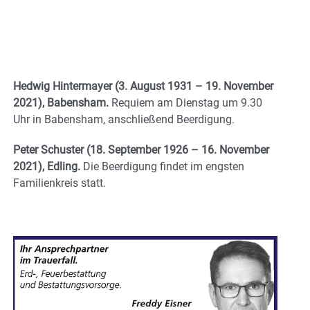
Hedwig Hintermayer (3. August 1931 – 19. November
2021), Babensham.
Requiem am Dienstag um 9.30
Uhr in Babensham, anschließend Beerdigung.
Peter Schuster (18. September 1926 – 16. November
2021), Edling.
Die Beerdigung findet im engsten
Familienkreis statt.