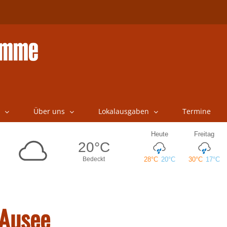
Über uns
Lokalausgaben
Termine
 Ausee