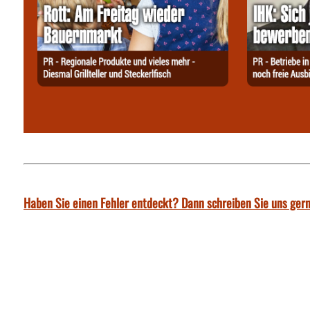
Haben Sie einen Fehler entdeckt? Dann schreiben Sie uns gern