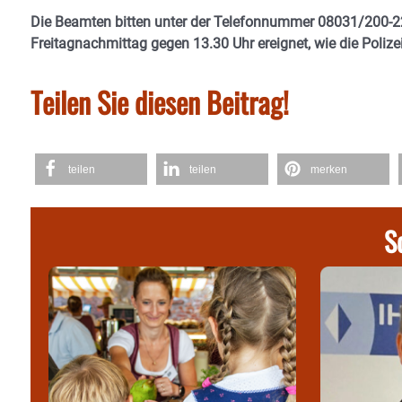
Die Beamten bitten unter der Telefonnummer 08031/200-22
Freitagnachmittag gegen 13.30 Uhr ereignet, wie die Poli
Teilen Sie diesen Beitrag!
teilen
teilen
merken
S