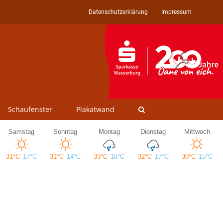
Datenschutzerklärung
Impressum
Schaufenster
Plakatwand