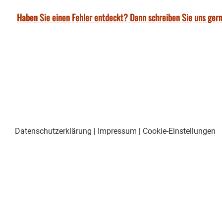
Haben Sie einen Fehler entdeckt? Dann schreiben Sie uns gern
Datenschutzerklärung
|
Impressum
|
Cookie-Einstellungen