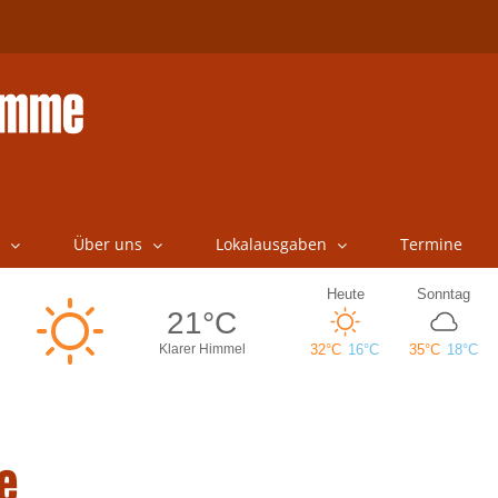
Über uns
Lokalausgaben
Termine
e