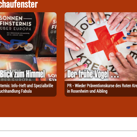
chaufenster