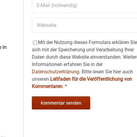
Mit der Nutzung dieses Formulars erklären Si
 in
sich mit der Speicherung und Verarbeitung Ihrer
Daten durch diese Website einverstanden. Weiter
Informationen erfahren Sie in der
Datenschutzerklärung.
Bitte lesen Sie hier auch
unseren
Leitfaden für die Veröffentlichung von
Kommentaren
.
*