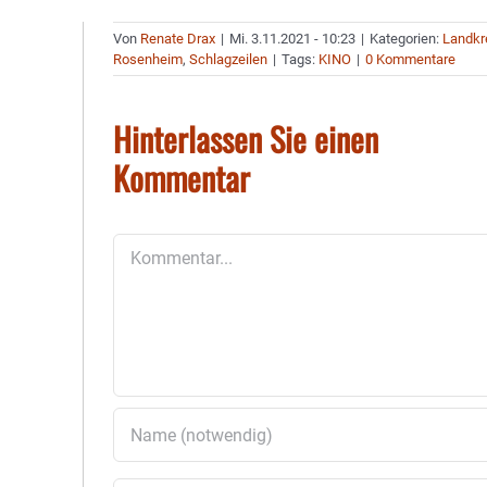
Von
Renate Drax
|
Mi. 3.11.2021 - 10:23
|
Kategorien:
Landkr
Rosenheim
,
Schlagzeilen
|
Tags:
KINO
|
0 Kommentare
Hinterlassen Sie einen
Kommentar
Kommentar