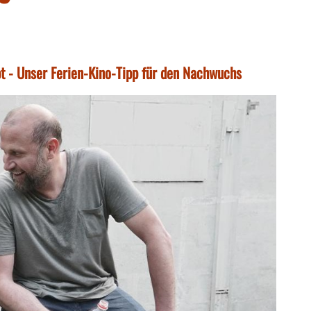
bt - Unser Ferien-Kino-Tipp für den Nachwuchs