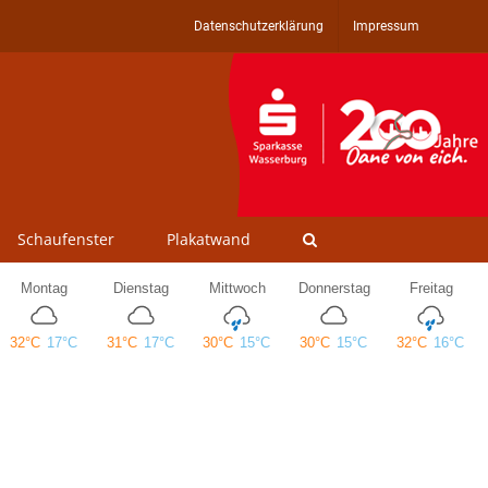
Datenschutzerklärung
Impressum
Schaufenster
Plakatwand