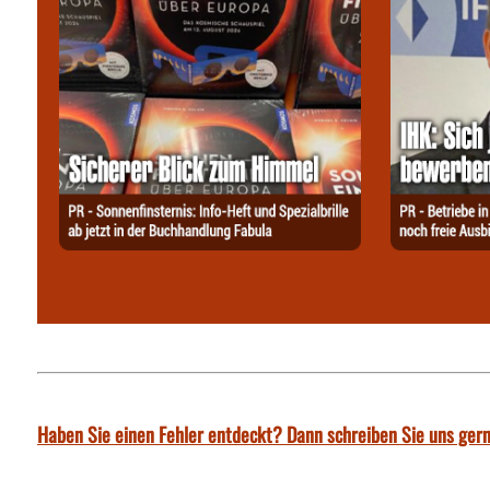
Haben Sie einen Fehler entdeckt? Dann schreiben Sie uns gern