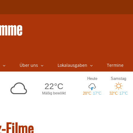
Über uns
Lokalausgaben
Termine
z-Filme