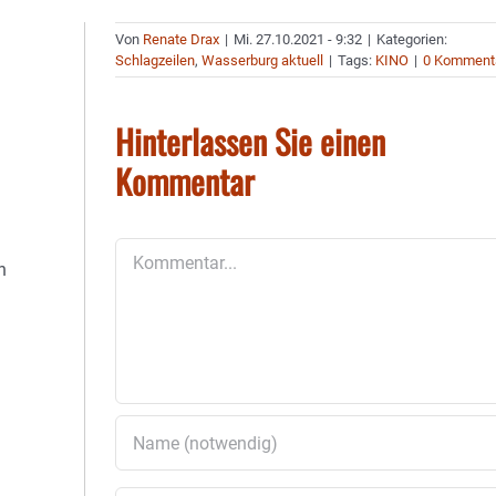
Von
Renate Drax
|
Mi. 27.10.2021 - 9:32
|
Kategorien:
Schlagzeilen
,
Wasserburg aktuell
|
Tags:
KINO
|
0 Komment
Hinterlassen Sie einen
Kommentar
Kommentar
n