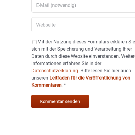
Mit der Nutzung dieses Formulars erklären Si
sich mit der Speicherung und Verarbeitung Ihrer
Daten durch diese Website einverstanden. Weiter
Informationen erfahren Sie in der
Datenschutzerklärung.
Bitte lesen Sie hier auch
unseren
Leitfaden für die Veröffentlichung von
Kommentaren
.
*