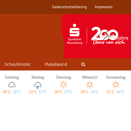
Datenschutzerklärung
Impressum
Schaufenster
Plakatwand