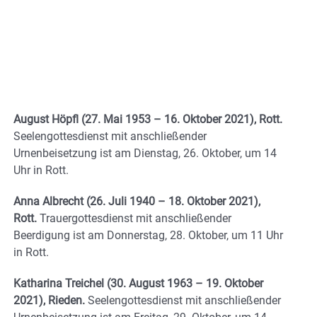
August Höpfl (27. Mai 1953 – 16. Oktober 2021), Rott.
Seelengottesdienst mit anschließender
Urnenbeisetzung ist am Dienstag, 26. Oktober, um 14
Uhr in Rott.
Anna Albrecht (26. Juli 1940 – 18. Oktober 2021),
Rott.
Trauergottesdienst mit anschließender
Beerdigung ist am Donnerstag, 28. Oktober, um 11 Uhr
in Rott.
Katharina Treichel (30. August 1963 – 19. Oktober
2021), Rieden.
Seelengottesdienst mit anschließender