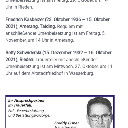
Urnenbeisetzung ist am Freitag, 29. Oktober, um 14
Uhr in Rieden.
Friedrich Käsbeizer (23. Oktober 1936 – 15. Oktober
2021), Amerang, Taiding.
Requiem mit
anschließender Urnenbeisetzung ist am Freitag, 5.
November, um 14 Uhr in Amerang.
Betty Schwiderski (15. Dezember 1932 – 16. Oktober
2021), Rieden.
Trauerfeier mit anschließender
Urnenbeisetzung ist am Mittwoch, 27. Oktober, um 11
Uhr auf dem Altstadtfriedhof in Wasserburg.