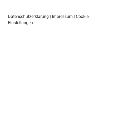
Datenschutzerklärung
|
Impressum
|
Cookie-
Einstellungen