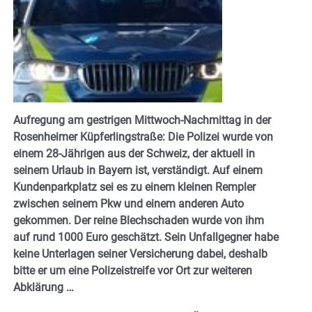
Aufregung am gestrigen Mittwoch-Nachmittag in der
Rosenheimer Küpferlingstraße: Die Polizei wurde von
einem 28-Jährigen aus der Schweiz, der aktuell in
seinem Urlaub in Bayern ist, verständigt. Auf einem
Kundenparkplatz sei es zu einem kleinen Rempler
zwischen seinem Pkw und einem anderen Auto
gekommen. Der reine Blechschaden wurde von ihm
auf rund 1000 Euro geschätzt. Sein Unfallgegner habe
keine Unterlagen seiner Versicherung dabei, deshalb
bitte er um eine Polizeistreife vor Ort zur weiteren
Abklärung …