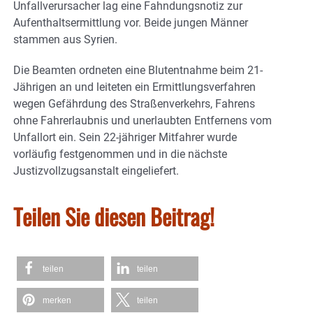
Unfallverursacher lag eine Fahndungsnotiz zur
Aufenthaltsermittlung vor. Beide jungen Männer
stammen aus Syrien.
Die Beamten ordneten eine Blutentnahme beim 21-
Jährigen an und leiteten ein Ermittlungsverfahren
wegen Gefährdung des Straßenverkehrs, Fahrens
ohne Fahrerlaubnis und unerlaubten Entfernens vom
Unfallort ein. Sein 22-jähriger Mitfahrer wurde
vorläufig festgenommen und in die nächste
Justizvollzugsanstalt eingeliefert.
Teilen Sie diesen Beitrag!
teilen
teilen
merken
teilen