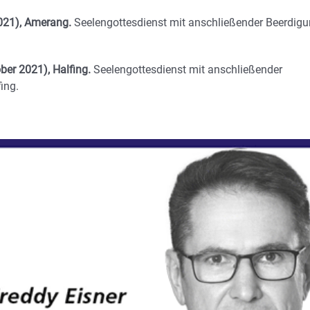
021), Amerang.
Seelengottesdienst mit anschließender Beerdig
ber 2021), Halfing.
Seelengottesdienst mit anschließender
ing.