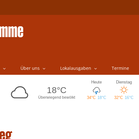
Über uns
Lokalausgaben
Termine
eg