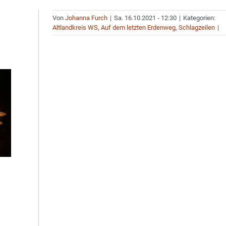
Von
Johanna Furch
|
Sa. 16.10.2021 - 12:30
|
Kategorien:
Altlandkreis WS
,
Auf dem letzten Erdenweg
,
Schlagzeilen
|