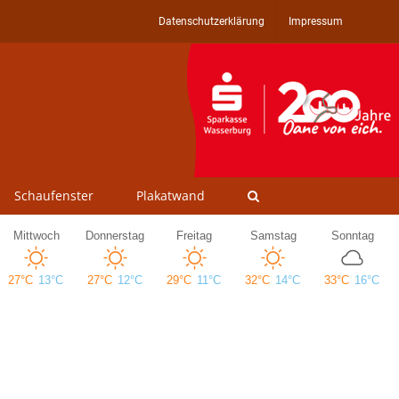
Datenschutzerklärung
Impressum
Schaufenster
Plakatwand