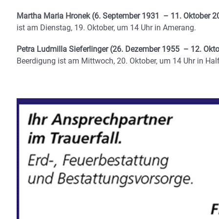
Martha Maria Hronek (6. September 1931 – 11. Oktober 2
ist am Dienstag, 19. Oktober, um 14 Uhr in Amerang.
Petra Ludmilla Sieferlinger (26. Dezember 1955 – 12. Okto
Beerdigung ist am Mittwoch, 20. Oktober, um 14 Uhr in Half