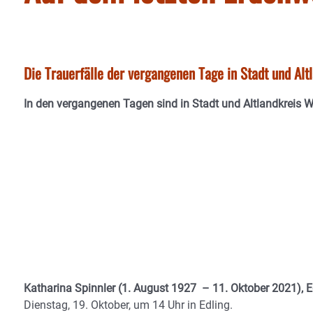
Die Trauerfälle der vergangenen Tage in Stadt und Al
In den vergangenen Tagen sind in Stadt und Altlandkreis 
Katharina Spinnler (1. August 1927 – 11. Oktober 2021), E
Dienstag, 19. Oktober, um 14 Uhr in Edling.