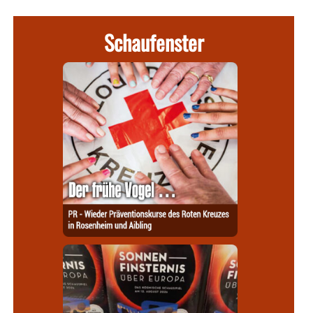
Schaufenster