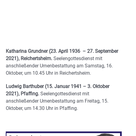
Katharina Grundner (23. April 1936 – 27. September
2021), Reichertsheim.
Seelengottesdienst mit
anschließender Urnenbestattung am Samstag, 16.
Oktober, um 10.45 Uhr in Reichertsheim.
Ludwig Barthuber (15. Januar 1941 – 3. Oktober
2021), Pfaffing.
Seelengottesdienst mit
anschließender Urnenbestattung am Freitag, 15.
Oktober, um 14.30 Uhr in Pfaffing.