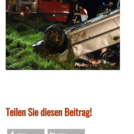
Teilen Sie diesen Beitrag!