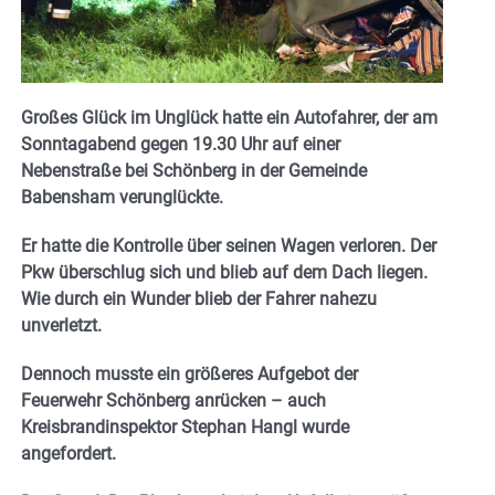
Großes Glück im Unglück hatte ein Autofahrer, der am
Sonntagabend gegen 19.30 Uhr auf einer
Nebenstraße bei Schönberg in der Gemeinde
Babensham verunglückte.
Er hatte die Kontrolle über seinen Wagen verloren. Der
Pkw überschlug sich und blieb auf dem Dach liegen.
Wie durch ein Wunder blieb der Fahrer nahezu
unverletzt.
Dennoch musste ein größeres Aufgebot der
Feuerwehr Schönberg anrücken – auch
Kreisbrandinspektor Stephan Hangl wurde
angefordert.