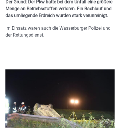
Der Grund: Der Pkw hatte bei dem Unfall eine größere
Menge an Betriebsstoffen verloren. Ein Bachlauf und
das umliegende Erdreich wurden stark verunreinigt.
Im Einsatz waren auch die Wasserburger Polizei und
der Rettungsdienst.