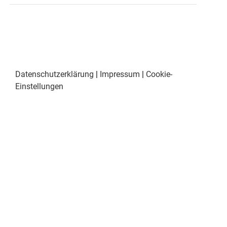
Datenschutzerklärung
|
Impressum
|
Cookie-
Einstellungen