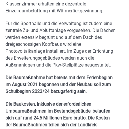
Klassenzimmer erhalten eine dezentrale
Einzelraumbelüftung mit Wärmerückgewinnung.
Für die Sporthalle und die Verwaltung ist zudem eine
zentrale Zu- und Abluftanlage vorgesehen. Die Dächer
werden extensiv begrünt und auf dem Dach des
dreigeschossigen Kopfbaus wird eine
Photovoltaikanlage installiert. Im Zuge der Errichtung
des Erweiterungsgebäudes werden auch die
Außenanlagen und die Pkw-Stellplätze neugestaltet.
Die Baumaßnahme hat bereits mit dem Ferienbeginn
im August 2021 begonnen und der Neubau soll zum
Schulbeginn 2023/24 bezugsfertig sein.
Die Baukosten, inklusive der erforderlichen
Umbaumaßnahmen im Bestandsgebäude, belaufen
sich auf rund 24,5 Millionen Euro brutto. Die Kosten
der Baumaßnahmen teilen sich der Landkreis