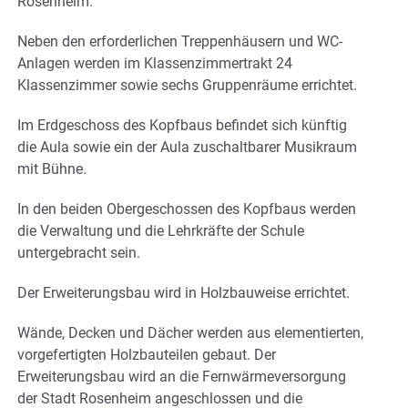
Rosenheim.
Neben den erforderlichen Treppenhäusern und WC-
Anlagen werden im Klassenzimmertrakt 24
Klassenzimmer sowie sechs Gruppenräume errichtet.
Im Erdgeschoss des Kopfbaus befindet sich künftig
die Aula sowie ein der Aula zuschaltbarer Musikraum
mit Bühne.
In den beiden Obergeschossen des Kopfbaus werden
die Verwaltung und die Lehrkräfte der Schule
untergebracht sein.
Der Erweiterungsbau wird in Holzbauweise errichtet.
Wände, Decken und Dächer werden aus elementierten,
vorgefertigten Holzbauteilen gebaut. Der
Erweiterungsbau wird an die Fernwärmeversorgung
der Stadt Rosenheim angeschlossen und die