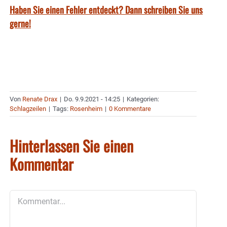
Haben Sie einen Fehler entdeckt? Dann schreiben Sie uns
gerne!
Von
Renate Drax
|
Do. 9.9.2021 - 14:25
|
Kategorien:
Schlagzeilen
|
Tags:
Rosenheim
|
0 Kommentare
Hinterlassen Sie einen
Kommentar
Kommentar