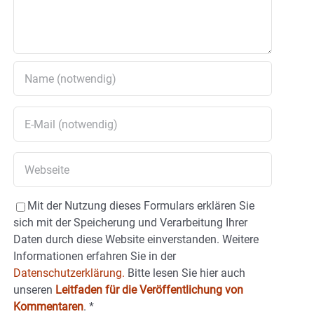
Mit der Nutzung dieses Formulars erklären Sie
sich mit der Speicherung und Verarbeitung Ihrer
Daten durch diese Website einverstanden. Weitere
Informationen erfahren Sie in der
Datenschutzerklärung.
Bitte lesen Sie hier auch
unseren
Leitfaden für die Veröffentlichung von
Kommentaren
.
*