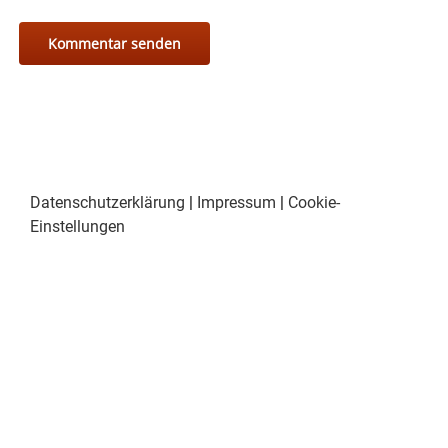
Datenschutzerklärung
|
Impressum
|
Cookie-
Einstellungen