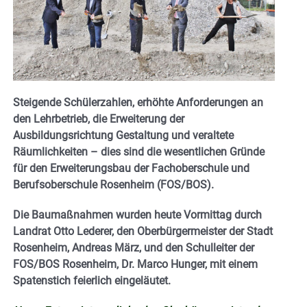
Steigende Schülerzahlen, erhöhte Anforderungen an
den Lehrbetrieb, die Erweiterung der
Ausbildungsrichtung Gestaltung und veraltete
Räumlichkeiten – dies sind die wesentlichen Gründe
für den Erweiterungsbau der Fachoberschule und
Berufsoberschule Rosenheim (FOS/BOS).
Die Baumaßnahmen wurden heute Vormittag durch
Landrat Otto Lederer, den Oberbürgermeister der Stadt
Rosenheim, Andreas März, und den Schulleiter der
FOS/BOS Rosenheim, Dr. Marco Hunger, mit einem
Spatenstich feierlich eingeläutet.