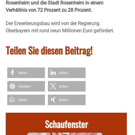
Rosenheim und die Stadt Rosenheim in einem
Verhältnis von 72 Prozent zu 28 Prozent.
Der Erweiterungsbau wird von der Regierung
Oberbayern mit rund neun Millionen Euro gefördert.
Teilen Sie diesen Beitrag!
teilen
teilen
merken
teilen
teilen
teilen
Schaufenster