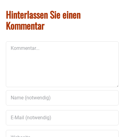
Hinterlassen Sie einen
Kommentar
Kommentar