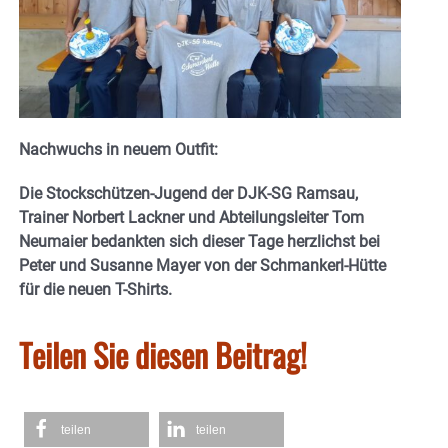
Nachwuchs in neuem Outfit:
Die Stockschützen-Jugend der DJK-SG Ramsau,
Trainer Norbert Lackner und Abteilungsleiter Tom
Neumaier bedankten sich dieser Tage herzlichst bei
Peter und Susanne Mayer von der Schmankerl-Hütte
für die neuen T-Shirts.
Teilen Sie diesen Beitrag!
teilen
teilen