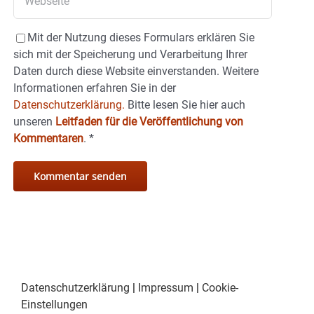
Mit der Nutzung dieses Formulars erklären Sie
sich mit der Speicherung und Verarbeitung Ihrer
Daten durch diese Website einverstanden. Weitere
Informationen erfahren Sie in der
Datenschutzerklärung.
Bitte lesen Sie hier auch
unseren
Leitfaden für die Veröffentlichung von
Kommentaren
.
*
Datenschutzerklärung
|
Impressum
|
Cookie-
Einstellungen