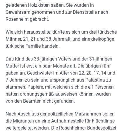
geladenen Holzkisten saßen. Sie wurden in
Gewahrsam genommen und zur Dienststelle nach
Rosenheim gebracht.
Wie sich herausstellte, dürfte es sich um drei türkische
Männer, 21, 21 und 38 Jahre alt, und eine dreiköpfige
türkische Familie handeln.
Das Kind des 33-jährigen Vaters und der 31-jährigen
Mutter ist erst ein paar Monate alt. Die übrigen fünf
gaben an, Geschwister im Alter von 22, 20, 17, 14 und
7 Jahren zu sein und ursprünglich aus Palästina zu
stammen. Papiere, mit welchen sich die elf Personen
hätten ordnungsgemäß ausweisen können, wurden
von den Beamten nicht gefunden.
Nach Abschluss der polizeilichen Maßnahmen sollen
die Migranten an eine Aufnahmestelle für Flüchtlinge
weitergeleitet werden. Die Rosenheimer Bundespolizei