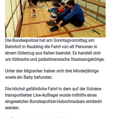
Die Bundespolizei hat am Sonntagvormittag am
Bahnhof in Raubling die Fahrt von elf Personen in
einem Güterzug aus Italien beendet. Es handelt sich
um türkische und palästinensische Staatsangehörige.
Unter den Migranten haben sich drei Minderjährige
sowie ein Baby befunden.
Die höchst gefährliche Fahrt in dem auf der Schiene
transportierten Lkw-Auflieger wurde mithilfe eines
eingesetzten Bundespolizei-Hubschraubers entdeckt
werden.