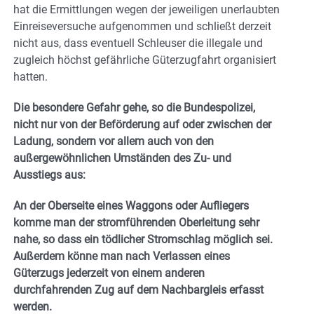
hat die Ermittlungen wegen der jeweiligen unerlaubten
Einreiseversuche aufgenommen und schließt derzeit
nicht aus, dass eventuell Schleuser die illegale und
zugleich höchst gefährliche Güterzugfahrt organisiert
hatten.
Die besondere Gefahr gehe, so die Bundespolizei,
nicht nur von der Beförderung auf oder zwischen der
Ladung, sondern vor allem auch von den
außergewöhnlichen Umständen des Zu- und
Ausstiegs aus:
An der Oberseite eines Waggons oder Aufliegers
komme man der stromführenden Oberleitung sehr
nahe, so dass ein tödlicher Stromschlag möglich sei.
Außerdem könne man nach Verlassen eines
Güterzugs jederzeit von einem anderen
durchfahrenden Zug auf dem Nachbargleis erfasst
werden.