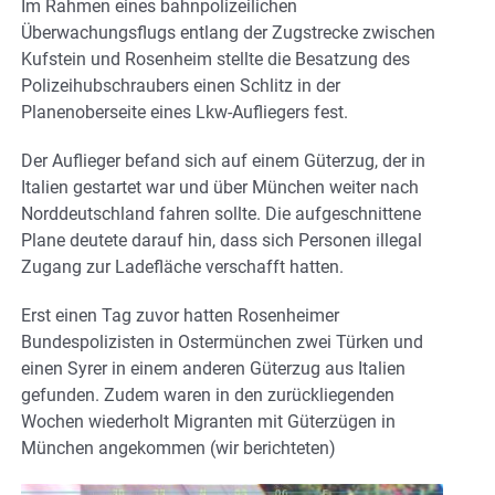
Im Rahmen eines bahnpolizeilichen
Überwachungsflugs entlang der Zugstrecke zwischen
Kufstein und Rosenheim stellte die Besatzung des
Polizeihubschraubers einen Schlitz in der
Planenoberseite eines Lkw-Aufliegers fest.
Der Auflieger befand sich auf einem Güterzug, der in
Italien gestartet war und über München weiter nach
Norddeutschland fahren sollte. Die aufgeschnittene
Plane deutete darauf hin, dass sich Personen illegal
Zugang zur Ladefläche verschafft hatten.
Erst einen Tag zuvor hatten Rosenheimer
Bundespolizisten in Ostermünchen zwei Türken und
einen Syrer in einem anderen Güterzug aus Italien
gefunden. Zudem waren in den zurückliegenden
Wochen wiederholt Migranten mit Güterzügen in
München angekommen (wir berichteten)