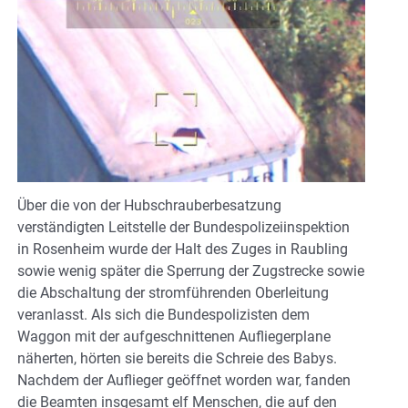
Über die von der Hubschrauberbesatzung
verständigten Leitstelle der Bundespolizeiinspektion
in Rosenheim wurde der Halt des Zuges in Raubling
sowie wenig später die Sperrung der Zugstrecke sowie
die Abschaltung der stromführenden Oberleitung
veranlasst. Als sich die Bundespolizisten dem
Waggon mit der aufgeschnittenen Aufliegerplane
näherten, hörten sie bereits die Schreie des Babys.
Nachdem der Auflieger geöffnet worden war, fanden
die Beamten insgesamt elf Menschen, die auf den