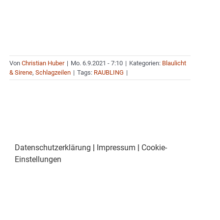
Von
Christian Huber
|
Mo. 6.9.2021 - 7:10
|
Kategorien:
Blaulicht
& Sirene
,
Schlagzeilen
|
Tags:
RAUBLING
|
Datenschutzerklärung
|
Impressum
|
Cookie-
Einstellungen