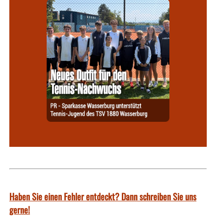
Haben Sie einen Fehler entdeckt? Dann schreiben Sie uns
gerne!