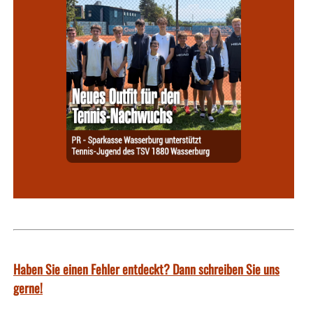
Haben Sie einen Fehler entdeckt? Dann schreiben Sie uns
gerne!