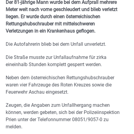
Der 81-jährige Mann wurde bei dem Aufprall mehrere
Meter weit nach vorne geschleudert und blieb verletzt
liegen. Er wurde durch einen österreichischen
Rettungshubschrauber mit mittelschweren
Verletzungen in ein Krankenhaus geflogen.
Die Autofahrerin blieb bei dem Unfall unverletzt.
Die Straße musste zur Unfallaufnahme für zirka
eineinhalb Stunden komplett gesperrt werden.
Neben dem österreichischen Rettungshubschrauber
waren vier Fahrzeuge des Roten Kreuzes sowie die
Feuerwehr Aschau eingesetzt.
Zeugen, die Angaben zum Unfallhergang machen
können, werden gebeten, sich bei der Polizeiinspektion
Prien unter der Telefonnummer 08051/9057-0 zu
melden.