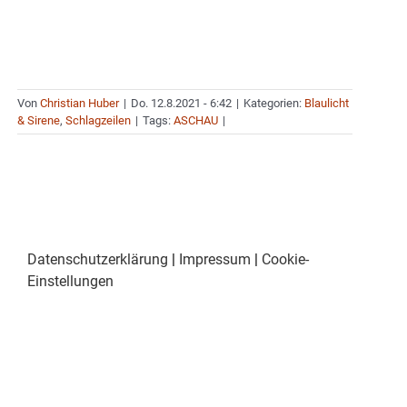
Von
Christian Huber
|
Do. 12.8.2021 - 6:42
|
Kategorien:
Blaulicht
& Sirene
,
Schlagzeilen
|
Tags:
ASCHAU
|
Datenschutzerklärung
|
Impressum
|
Cookie-
Einstellungen