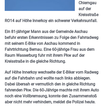
Chiemgau
auf der
Kreisstraße
RO14 auf Höhe Innerkoy ein schwerer Verkehrsunfall.
Ein 81-jähriger Mann aus der Gemeinde Aschau
befuhr ersten Erkenntnissen zu Folge den Fahrradweg
mit seinem E-Bike von Aschau kommend in
Fahrtrichtung Bernau. Eine 60-jährige Frau aus dem
Raum Wasserburg fuhr mit ihrem Pkw auf der
Kreisstraße in die gleiche Richtung.
Auf Höhe Innerkoy wechselte der E-Biker vom Radweg
auf die Fahrbahn und wollte nach links abbiegen.
Dabei übersah er vermutlich den in gleiche Richtung
fahrenden Pkw. Die 60-Jährige machte mit ihrem Auto
noch eine Vollbremsung, konnte den Zusammenstoß
aber nicht mehr verhindern, meldet die Polizei heute.