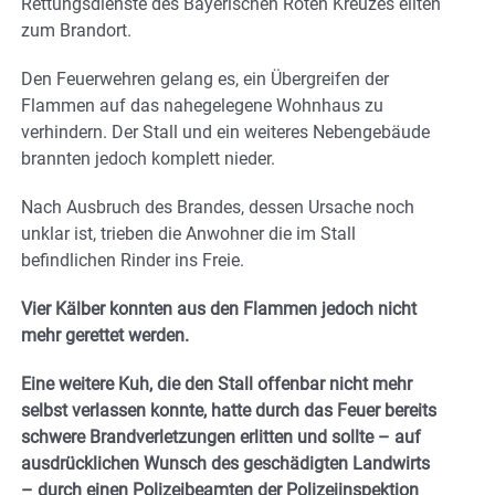
Rettungsdienste des Bayerischen Roten Kreuzes eilten
zum Brandort.
Den Feuerwehren gelang es, ein Übergreifen der
Flammen auf das nahegelegene Wohnhaus zu
verhindern. Der Stall und ein weiteres Nebengebäude
brannten jedoch komplett nieder.
Nach Ausbruch des Brandes, dessen Ursache noch
unklar ist, trieben die Anwohner die im Stall
befindlichen Rinder ins Freie.
Vier Kälber konnten aus den Flammen jedoch nicht
mehr gerettet werden.
Eine weitere Kuh, die den Stall offenbar nicht mehr
selbst verlassen konnte, hatte durch das Feuer bereits
schwere Brandverletzungen erlitten und sollte – auf
ausdrücklichen Wunsch des geschädigten Landwirts
– durch einen Polizeibeamten der Polizeiinspektion