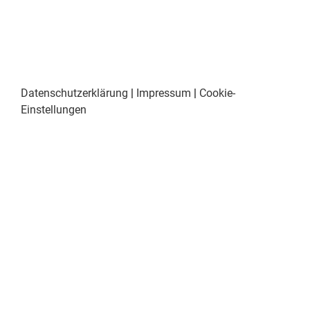
Datenschutzerklärung
|
Impressum
|
Cookie-
Einstellungen