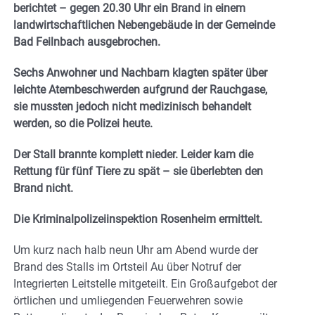
berichtet – gegen 20.30 Uhr ein Brand in einem
landwirtschaftlichen Nebengebäude in der Gemeinde
Bad Feilnbach ausgebrochen.
Sechs Anwohner und Nachbarn klagten später über
leichte Atembeschwerden aufgrund der Rauchgase,
sie mussten jedoch nicht medizinisch behandelt
werden, so die Polizei heute.
Der Stall brannte komplett nieder. Leider kam die
Rettung für fünf Tiere zu spät – sie überlebten den
Brand nicht.
Die Kriminalpolizeiinspektion Rosenheim ermittelt.
Um kurz nach halb neun Uhr am Abend wurde der
Brand des Stalls im Ortsteil Au über Notruf der
Integrierten Leitstelle mitgeteilt. Ein Großaufgebot der
örtlichen und umliegenden Feuerwehren sowie