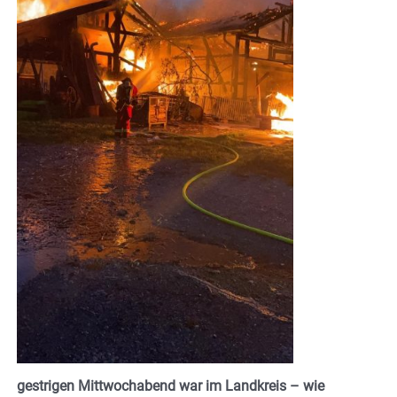
gestrigen Mittwochabend war im Landkreis – wie