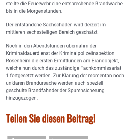
stellte die Feuerwehr eine entsprechende Brandwache
bis in die Morgenstunden.
Der entstandene Sachschaden wird derzeit im
mittleren sechsstelligen Bereich geschätzt.
Noch in den Abendstunden übernahm der
Kriminaldauerdienst der Kriminalpolizeiinspektion
Rosenheim die ersten Ermittlungen am Brandobjekt,
welche nun durch das zuständige Fachkommissariat
1 fortgesetzt werden. Zur Klärung der momentan noch
unklaren Brandursache werden auch speziell
geschulte Brandfahnder der Spurensicherung
hinzugezogen.
Teilen Sie diesen Beitrag!