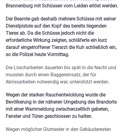
Brannenburg mit Schüssen vom Leiden erlöst werden.
Der Beamte gab deshalb mehrere Schüsse mit seiner
Dienstpistole auf den Kopf des bereits liegenden
Tieres ab. Da die Schüsse jedoch nicht die
erforderliche Wirkung zeigten, schläferte ein kurz
darauf eingetroffener Tierarzt die Kuh schließlich ein,
so die Polizei heute Vormittag.
Die Löscharbeiten dauerten bis spät in die Nacht und
mussten durch einen Baggereinsatz, der für
Abrissarbeiten notwendig war, unterstützt werden.
Wegen der starken Rauchentwicklung wurde die
Bevölkerung in der näheren Umgebung des Brandorts
mit einer Warnmeldung zwischenzeitlich gebeten,
Fenster und Türen geschlossen zu halten.
Wegen möglicher Glutnester in den Gebäuderesten