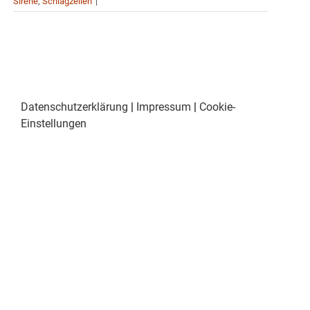
Sirene
,
Schlagzeilen
|
Datenschutzerklärung
|
Impressum
|
Cookie-
Einstellungen