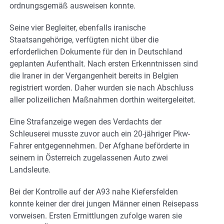
ordnungsgemäß ausweisen konnte.
Seine vier Begleiter, ebenfalls iranische
Staatsangehörige, verfügten nicht über die
erforderlichen Dokumente für den in Deutschland
geplanten Aufenthalt. Nach ersten Erkenntnissen sind
die Iraner in der Vergangenheit bereits in Belgien
registriert worden. Daher wurden sie nach Abschluss
aller polizeilichen Maßnahmen dorthin weitergeleitet.
Eine Strafanzeige wegen des Verdachts der
Schleuserei musste zuvor auch ein 20-jähriger Pkw-
Fahrer entgegennehmen. Der Afghane beförderte in
seinem in Österreich zugelassenen Auto zwei
Landsleute.
Bei der Kontrolle auf der A93 nahe Kiefersfelden
konnte keiner der drei jungen Männer einen Reisepass
vorweisen. Ersten Ermittlungen zufolge waren sie