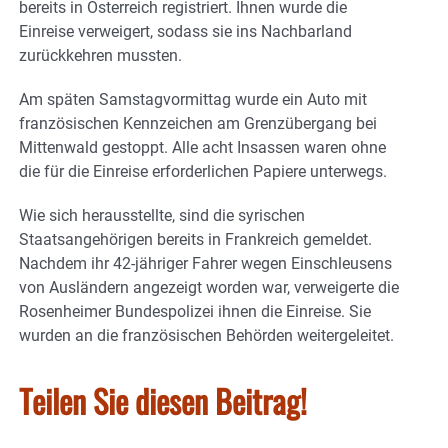
bereits in Österreich registriert. Ihnen wurde die
Einreise verweigert, sodass sie ins Nachbarland
zurückkehren mussten.
Am späten Samstagvormittag wurde ein Auto mit
französischen Kennzeichen am Grenzübergang bei
Mittenwald gestoppt. Alle acht Insassen waren ohne
die für die Einreise erforderlichen Papiere unterwegs.
Wie sich herausstellte, sind die syrischen
Staatsangehörigen bereits in Frankreich gemeldet.
Nachdem ihr 42-jähriger Fahrer wegen Einschleusens
von Ausländern angezeigt worden war, verweigerte die
Rosenheimer Bundespolizei ihnen die Einreise. Sie
wurden an die französischen Behörden weitergeleitet.
Teilen Sie diesen Beitrag!