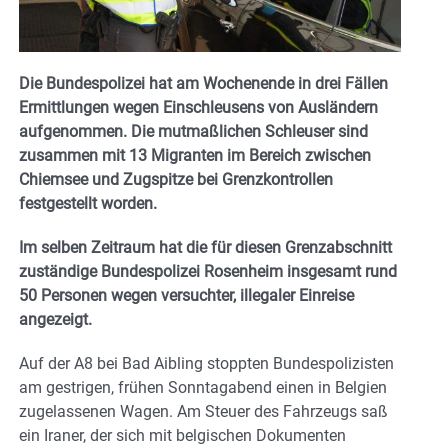
Die Bundespolizei hat am Wochenende in drei Fällen
Ermittlungen wegen Einschleusens von Ausländern
aufgenommen. Die mutmaßlichen Schleuser sind
zusammen mit 13 Migranten im Bereich zwischen
Chiemsee und Zugspitze bei Grenzkontrollen
festgestellt worden.
Im selben Zeitraum hat die für diesen Grenzabschnitt
zuständige Bundespolizei Rosenheim insgesamt rund
50 Personen wegen versuchter, illegaler Einreise
angezeigt.
Auf der A8 bei Bad Aibling stoppten Bundespolizisten
am gestrigen, frühen Sonntagabend einen in Belgien
zugelassenen Wagen. Am Steuer des Fahrzeugs saß
ein Iraner, der sich mit belgischen Dokumenten