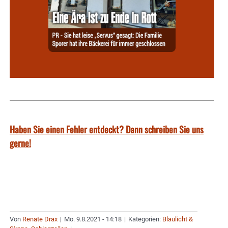
Haben Sie einen Fehler entdeckt? Dann schreiben Sie uns
gerne!
Von
Renate Drax
|
Mo. 9.8.2021 - 14:18
|
Kategorien:
Blaulicht &