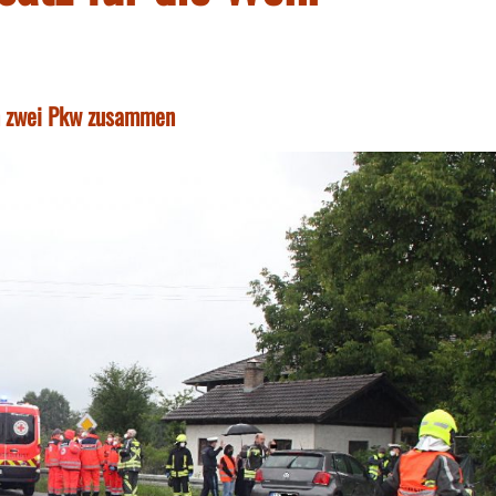
en zwei Pkw zusammen