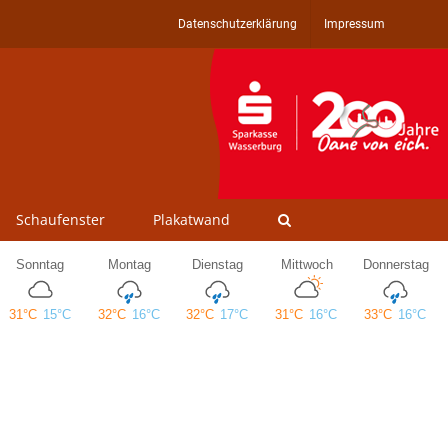
Datenschutzerklärung
Impressum
Schaufenster
Plakatwand