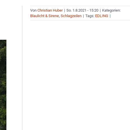
Von
Christian Huber
|
So. 1.8.2021 - 15:20
|
Kategorien:
Blaulicht & Sirene
,
Schlagzeilen
|
Tags:
EDLING
|