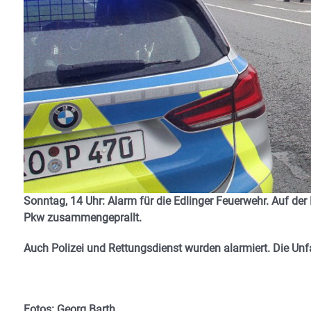
Sonntag, 14 Uhr: Alarm für die Edlinger Feuerwehr. Auf de
Pkw zusammengeprallt.
Auch Polizei und Rettungsdienst wurden alarmiert. Die Unfal
Fotos: Georg Barth