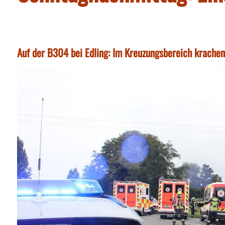
Auf der B304 bei Edling: Im Kreuzungsbereich krach