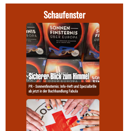
Schaufenster