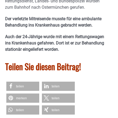
Rettungsdienst, Landes- und Bundespolizei wurden
zum Bahnhof nach Ostermünchen gerufen.
Der verletzte Mitreisende musste für eine ambulante
Behandlung ins Krankenhaus gebracht werden.
Auch der 24-Jährige wurde mit einem Rettungswagen
ins Krankenhaus gefahren. Dort ist er zur Behandlung
stationär eingeliefert worden.
Teilen Sie diesen Beitrag!
teilen
teilen
merken
teilen
teilen
teilen