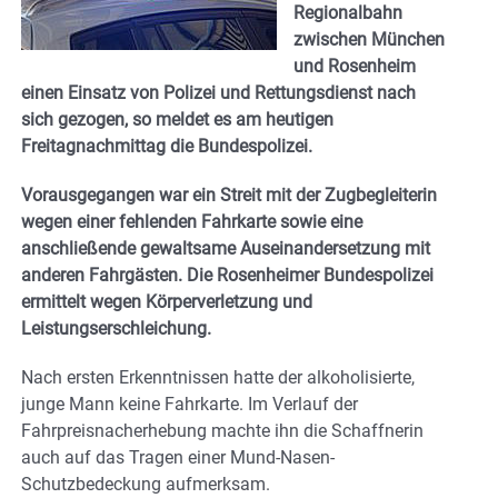
Regionalbahn
zwischen München
und Rosenheim
einen Einsatz von Polizei und Rettungsdienst nach
sich gezogen, so meldet es am heutigen
Freitagnachmittag die Bundespolizei.
Vorausgegangen war ein Streit mit der Zugbegleiterin
wegen einer fehlenden Fahrkarte sowie eine
anschließende gewaltsame Auseinandersetzung mit
anderen Fahrgästen. Die Rosenheimer Bundespolizei
ermittelt wegen Körperverletzung und
Leistungserschleichung.
Nach ersten Erkenntnissen hatte der alkoholisierte,
junge Mann keine Fahrkarte. Im Verlauf der
Fahrpreisnacherhebung machte ihn die Schaffnerin
auch auf das Tragen einer Mund-Nasen-
Schutzbedeckung aufmerksam.