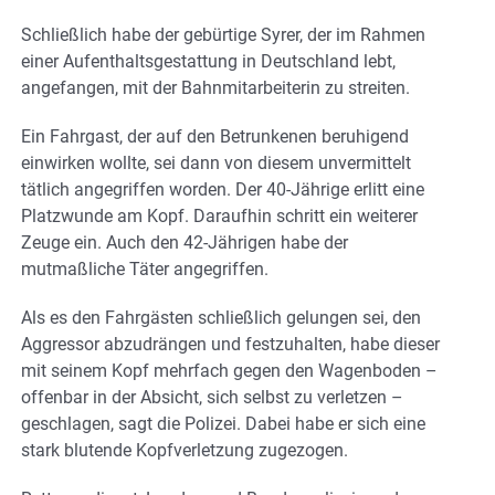
Schließlich habe der gebürtige Syrer, der im Rahmen
einer Aufenthaltsgestattung in Deutschland lebt,
angefangen, mit der Bahnmitarbeiterin zu streiten.
Ein Fahrgast, der auf den Betrunkenen beruhigend
einwirken wollte, sei dann von diesem unvermittelt
tätlich angegriffen worden. Der 40-Jährige erlitt eine
Platzwunde am Kopf. Daraufhin schritt ein weiterer
Zeuge ein. Auch den 42-Jährigen habe der
mutmaßliche Täter angegriffen.
Als es den Fahrgästen schließlich gelungen sei, den
Aggressor abzudrängen und festzuhalten, habe dieser
mit seinem Kopf mehrfach gegen den Wagenboden –
offenbar in der Absicht, sich selbst zu verletzen –
geschlagen, sagt die Polizei. Dabei habe er sich eine
stark blutende Kopfverletzung zugezogen.