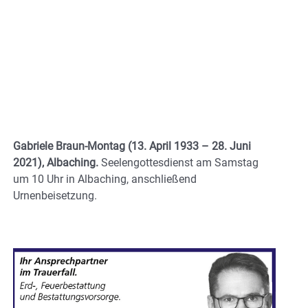
Gabriele Braun-Montag (13. April 1933 – 28. Juni
2021), Albaching.
Seelengottesdienst am Samstag
um 10 Uhr in Albaching, anschließend
Urnenbeisetzung.