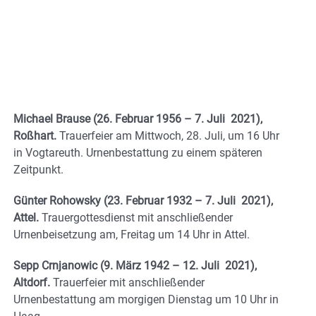
Michael Brause (26. Februar 1956 – 7. Juli 2021),
Roßhart.
Trauerfeier am Mittwoch, 28. Juli, um 16 Uhr
in Vogtareuth. Urnenbestattung zu einem späteren
Zeitpunkt.
Günter Rohowsky (23. Februar 1932 – 7. Juli 2021),
Attel.
Trauergottesdienst mit anschließender
Urnenbeisetzung am, Freitag um 14 Uhr in Attel.
Sepp Crnjanowic (9. März 1942 – 12. Juli 2021),
Altdorf.
Trauerfeier mit anschließender
Urnenbestattung am morgigen Dienstag um 10 Uhr in