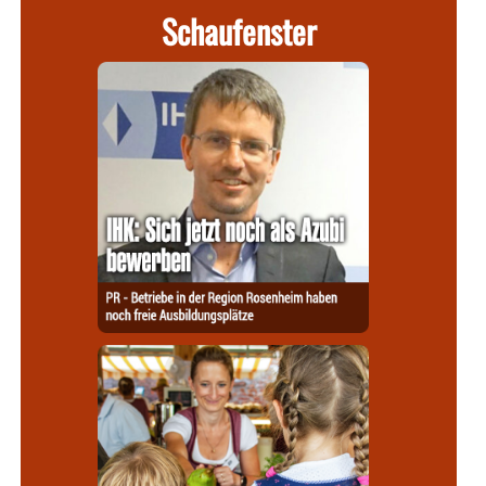
Schaufenster