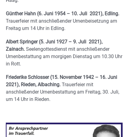
Haag.
Günther Hahn (6. Juni 1954 – 10. Juli 2021), Edling.
Trauerfeier mit anschließender Urnenbeisetzung am
Freitag um 14 Uhr in Edling.
Albert Springer (5. Juni 1927 – 9. Juli 2021),
Zainach.
Seelengottesdienst mit anschließender
Urnenbestattung am morgigen Dienstag um 10.30 Uhr
in Rott.
Friederike Schlosser (15. November 1942 – 16. Juni
2021), Rieden, Albaching.
Trauerfeier mit
anschließender Urnenbestattung am Freitag, 30. Juli,
um 14 Uhr in Rieden.