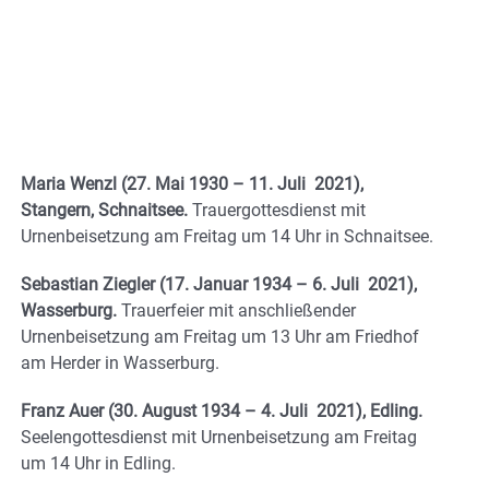
Maria Wenzl (27. Mai 1930 – 11. Juli 2021),
Stangern, Schnaitsee.
Trauergottesdienst mit
Urnenbeisetzung am Freitag um 14 Uhr in Schnaitsee.
Sebastian Ziegler (17. Januar 1934 – 6. Juli 2021),
Wasserburg.
Trauerfeier mit anschließender
Urnenbeisetzung am Freitag um 13 Uhr am Friedhof
am Herder in Wasserburg.
Franz Auer (30. August 1934 – 4. Juli 2021), Edling.
Seelengottesdienst mit Urnenbeisetzung am Freitag
um 14 Uhr in Edling.