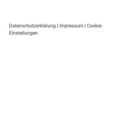
Datenschutzerklärung
|
Impressum
|
Cookie-
Einstellungen