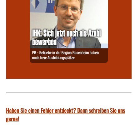
Haben Sie einen Fehler entdeckt? Dann schreiben Sie uns
gerne!