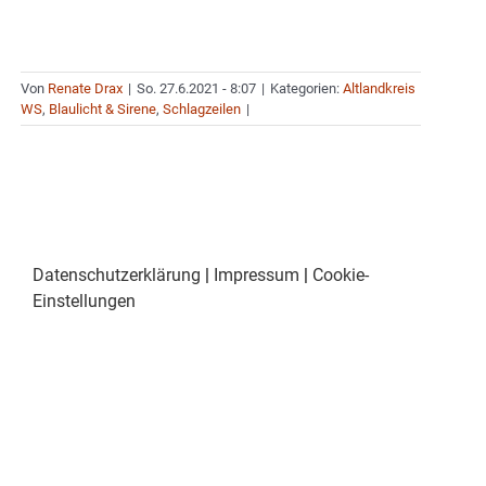
Von
Renate Drax
|
So. 27.6.2021 - 8:07
|
Kategorien:
Altlandkreis
WS
,
Blaulicht & Sirene
,
Schlagzeilen
|
Datenschutzerklärung
|
Impressum
|
Cookie-
Einstellungen