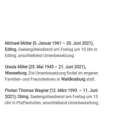
Michael Müller (5. Januar 1961 – 20. Juni 2021),
Edling.
Seelengottesdienst am Freitag um 10 Uhr in
Edling, anschließend Urnenbeisetzung.
Ursula Miller (23. Mai 1943 – 21. Juni 2021),
Wasserburg.
Die Urnenbeisetzung findet im engeren
Familien- und Freundeskreis in
Waldkraiburg
statt.
Florian Thomas Wagner (12. März 1993 – 11. Juni
2021), Obing.
Seelengottesdienst am Freitag um 13
Uhr in Pfaffenhofen, anschließend Urnenbestattung.