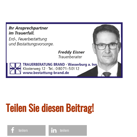
Teilen Sie diesen Beitrag!
teilen
teilen