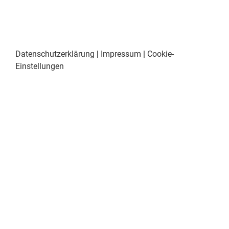
Datenschutzerklärung
|
Impressum
|
Cookie-
Einstellungen