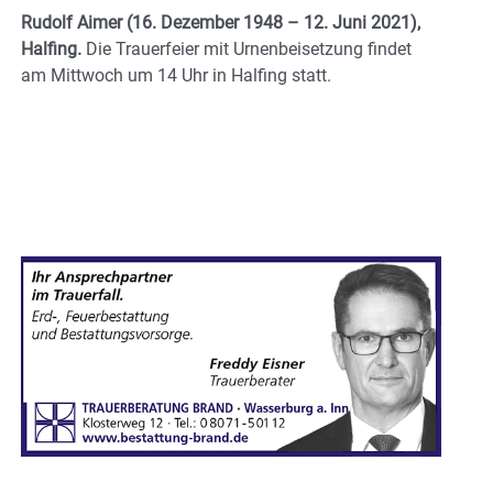
Rudolf Aimer (16. Dezember 1948 – 12. Juni 2021),
Halfing.
Die Trauerfeier mit Urnenbeisetzung findet
am Mittwoch um 14 Uhr in Halfing statt.