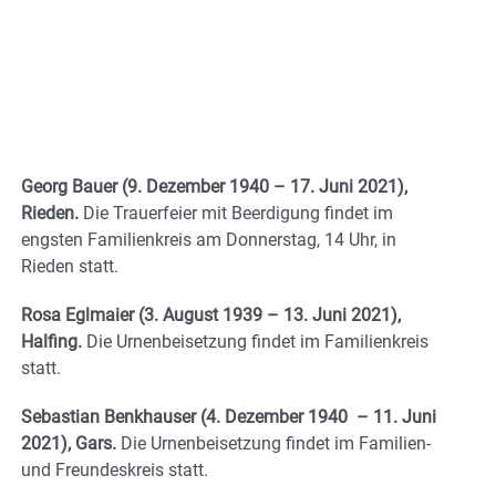
Georg Bauer (9. Dezember 1940 – 17. Juni 2021),
Rieden.
Die Trauerfeier mit Beerdigung findet im
engsten Familienkreis am Donnerstag, 14 Uhr, in
Rieden statt.
Rosa Eglmaier (3. August 1939 – 13. Juni 2021),
Halfing.
Die Urnenbeisetzung findet im Familienkreis
statt.
Sebastian Benkhauser (4. Dezember 1940 – 11. Juni
2021), Gars.
Die Urnenbeisetzung findet im Familien-
und Freundeskreis statt.