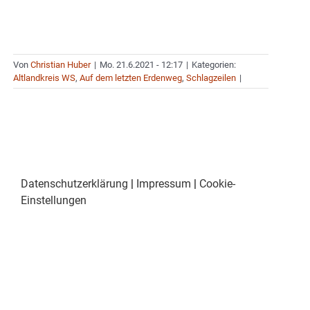
Von
Christian Huber
|
Mo. 21.6.2021 - 12:17
|
Kategorien:
Altlandkreis WS
,
Auf dem letzten Erdenweg
,
Schlagzeilen
|
Datenschutzerklärung
|
Impressum
|
Cookie-
Einstellungen