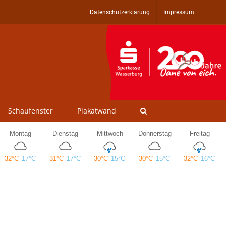
Datenschutzerklärung
Impressum
Schaufenster
Plakatwand