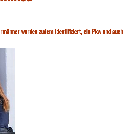
rmänner wurden zudem identifiziert, ein Pkw und auch