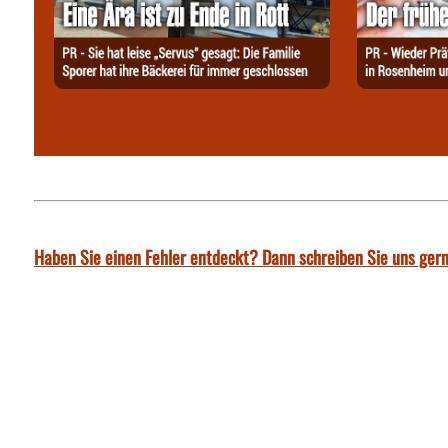
Haben Sie einen Fehler entdeckt? Dann schreiben Sie uns gern