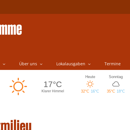
Über uns
Lokalausgaben
Termine
milieu