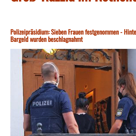
Polizeipräsidium: Sieben Frauen festgenommen - Hinte
Bargeld wurden beschlagnahmt