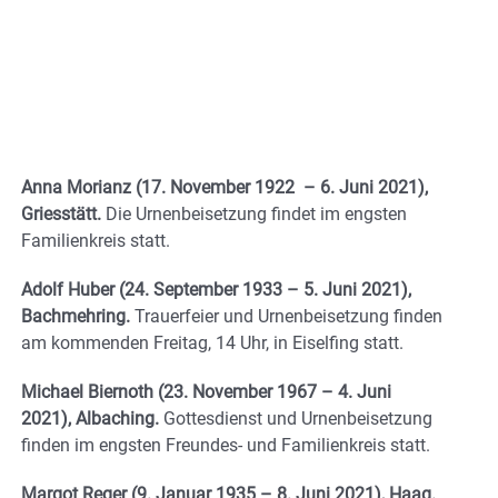
Anna Morianz (17. November 1922 – 6. Juni 2021),
Griesstätt.
Die Urnenbeisetzung findet im engsten
Familienkreis statt.
Adolf Huber (24. September 1933 – 5. Juni 2021),
Bachmehring.
Trauerfeier und Urnenbeisetzung finden
am kommenden Freitag, 14 Uhr, in Eiselfing statt.
Michael Biernoth (23. November 1967 – 4. Juni
2021), Albaching.
Gottesdienst und Urnenbeisetzung
finden im engsten Freundes- und Familienkreis statt.
Margot Reger (9. Januar 1935 – 8. Juni 2021), Haag.