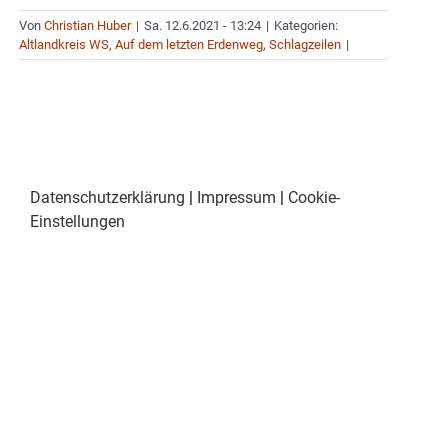
Von
Christian Huber
|
Sa. 12.6.2021 - 13:24
|
Kategorien:
Altlandkreis WS
,
Auf dem letzten Erdenweg
,
Schlagzeilen
|
Datenschutzerklärung
|
Impressum
|
Cookie-
Einstellungen