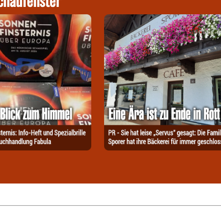
chaufenster