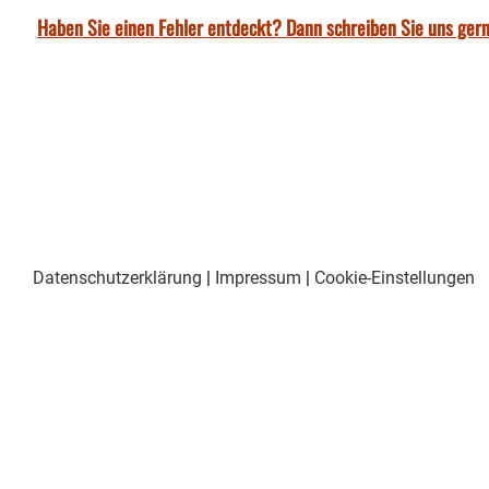
Haben Sie einen Fehler entdeckt? Dann schreiben Sie uns gern
Datenschutzerklärung
|
Impressum
|
Cookie-Einstellungen