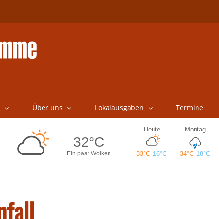
Über uns
Lokalausgaben
Termine
nfall