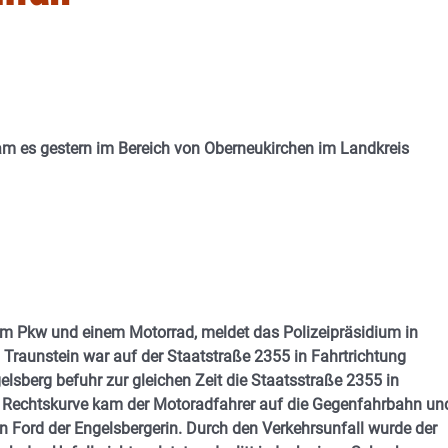
m es gestern im Bereich von Oberneukirchen im Landkreis
m Pkw und einem Motorrad, meldet das Polizeipräsidium in
Traunstein war auf der Staatstraße 2355 in Fahrtrichtung
lsberg befuhr zur gleichen Zeit die Staatsstraße 2355 in
n Rechtskurve kam der Motoradfahrer auf die Gegenfahrbahn un
d der Engelsbergerin. Durch den Verkehrsunfall wurde der