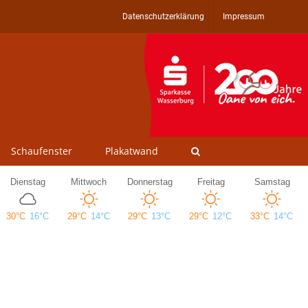
Datenschutzerklärung
Impressum
Schaufenster
Plakatwand