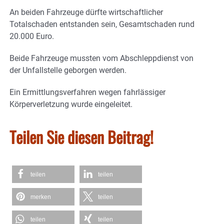
An beiden Fahrzeuge dürfte wirtschaftlicher
Totalschaden entstanden sein, Gesamtschaden rund
20.000 Euro.
Beide Fahrzeuge mussten vom Abschleppdienst von
der Unfallstelle geborgen werden.
Ein Ermittlungsverfahren wegen fahrlässiger
Körperverletzung wurde eingeleitet.
Teilen Sie diesen Beitrag!
teilen
teilen
merken
teilen
teilen
teilen