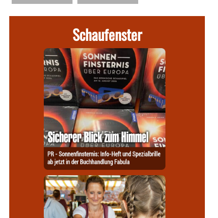
Schaufenster