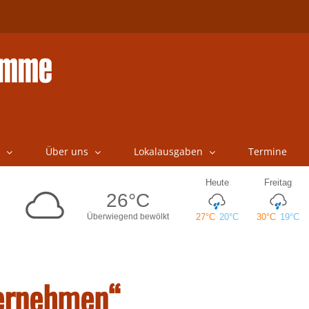
Über uns
Lokalausgaben
Termine
vernehmen“