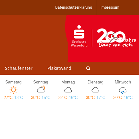
Datenschutzerklärung
Impressum
Schaufenster
Plakatwand