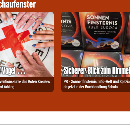
chaufenster