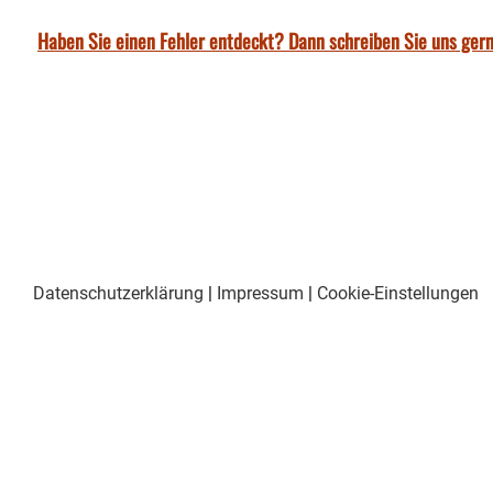
Haben Sie einen Fehler entdeckt? Dann schreiben Sie uns gern
Datenschutzerklärung
|
Impressum
|
Cookie-Einstellungen