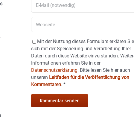
us
r
Mit der Nutzung dieses Formulars erklären Si
sich mit der Speicherung und Verarbeitung Ihrer
Daten durch diese Website einverstanden. Weiter
Informationen erfahren Sie in der
Datenschutzerklärung.
Bitte lesen Sie hier auch
unseren
Leitfaden für die Veröffentlichung von
Kommentaren
.
*
m