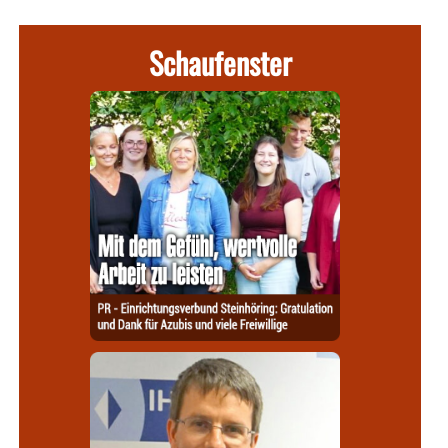
Schaufenster