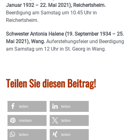
Januar 1932 – 22. Mai 2021), Reichertsheim.
Beerdigung am Samstag um 10.45 Uhr in
Reichertsheim.
Schwester Antonia Halene (19. September 1934 – 25.
Mai 2021), Wang.
Auferstehungsfeier und Beerdigung
am Samstag um 12 Uhr in St. Georg in Wang.
Teilen Sie diesen Beitrag!
teilen
teilen
merken
teilen
teilen
teilen