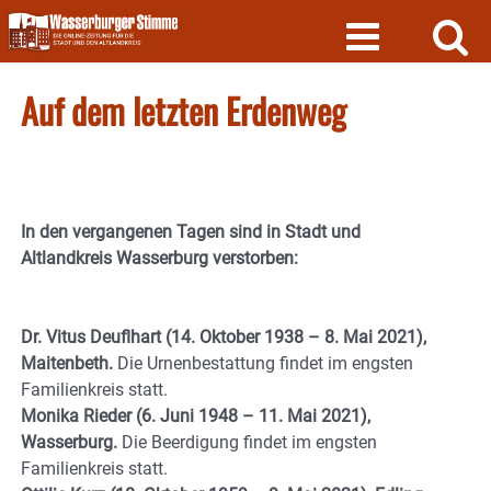
Skip
to
content
Auf dem letzten Erdenweg
In den vergangenen Tagen sind in Stadt und
Altlandkreis Wasserburg verstorben:
Dr. Vitus Deuflhart (14. Oktober 1938 – 8. Mai 2021),
Maitenbeth.
Die Urnenbestattung findet im engsten
Familienkreis statt.
Monika Rieder (6. Juni 1948 – 11. Mai 2021),
Wasserburg.
Die Beerdigung findet im engsten
Familienkreis statt.