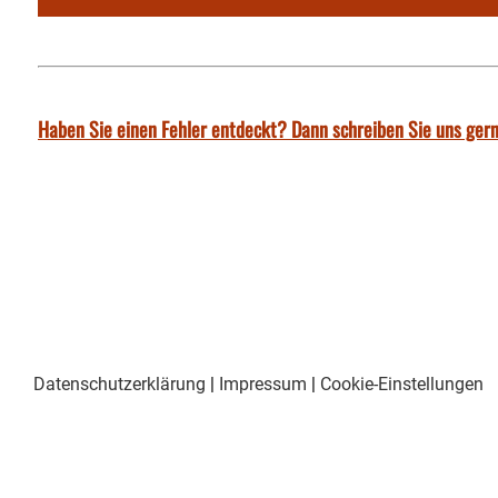
Haben Sie einen Fehler entdeckt? Dann schreiben Sie uns gern
Datenschutzerklärung
|
Impressum
|
Cookie-Einstellungen