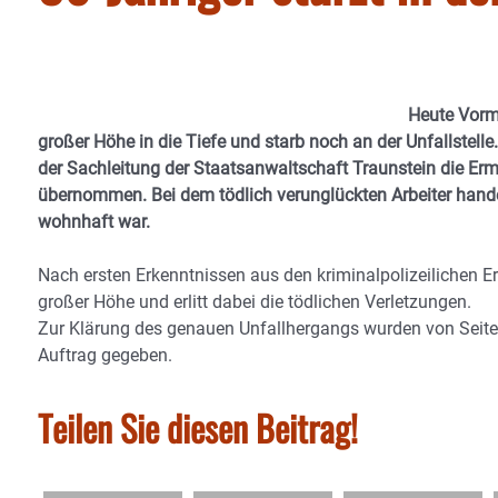
Heute Vormi
großer Höhe in die Tiefe und starb noch an der Unfallstell
der Sachleitung der Staatsanwaltschaft Traunstein die Er
übernommen. Bei dem tödlich verunglückten Arbeiter handel
wohnhaft war.
Nach ersten Erkenntnissen aus den kriminalpolizeilichen E
großer Höhe und erlitt dabei die tödlichen Verletzungen.
Zur Klärung des genauen Unfallhergangs wurden von Seit
Auftrag gegeben.
Teilen Sie diesen Beitrag!