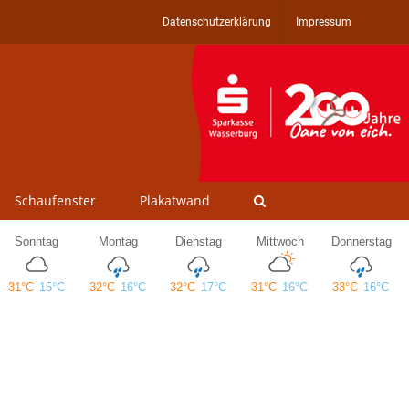
Datenschutzerklärung
Impressum
Schaufenster
Plakatwand