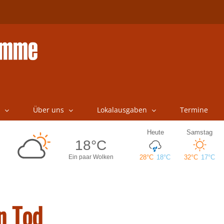
Über uns
Lokalausgaben
Termine
n Tod