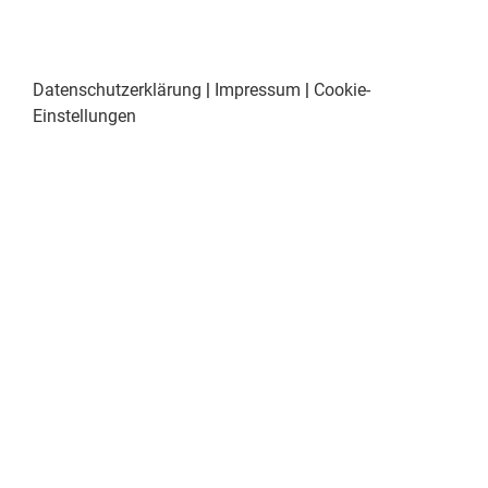
Datenschutzerklärung
|
Impressum
|
Cookie-
Einstellungen