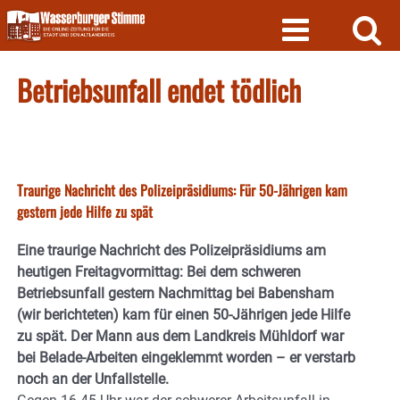
Skip
to
content
Betriebsunfall endet tödlich
Traurige Nachricht des Polizeipräsidiums: Für 50-Jährigen kam
gestern jede Hilfe zu spät
Eine traurige Nachricht des Polizeipräsidiums am
heutigen Freitagvormittag: Bei dem schweren
Betriebsunfall gestern Nachmittag bei Babensham
(wir berichteten) kam für einen 50-Jährigen jede Hilfe
zu spät. Der Mann aus dem Landkreis Mühldorf war
bei Belade-Arbeiten eingeklemmt worden – er verstarb
noch an der Unfallstelle.